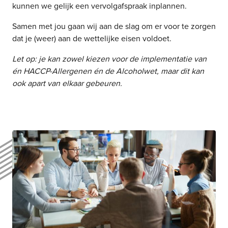
kunnen we gelijk een vervolgafspraak inplannen.
Samen met jou gaan wij aan de slag om er voor te zorgen
dat je (weer) aan de wettelijke eisen voldoet.
Let op: je kan zowel kiezen voor de implementatie van
én HACCP-Allergenen én de Alcoholwet, maar dit kan
ook apart van elkaar gebeuren.