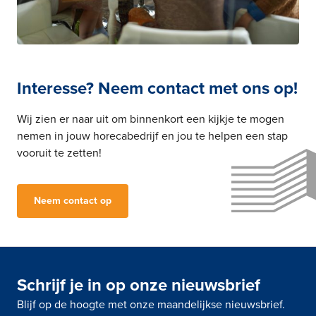
Interesse? Neem contact met ons op!
Wij zien er naar uit om binnenkort een kijkje te mogen
nemen in jouw horecabedrijf en jou te helpen een stap
vooruit te zetten!
Neem contact op
Schrijf je in op onze nieuwsbrief
Blijf op de hoogte met onze maandelijkse nieuwsbrief.