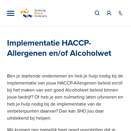
Implementatie HACCP-
Allergenen en/of Alcoholwet
Ben je startende ondernemer en heb je hulp nodig bij de
implementatie van jouw HACCP-Allergenen beleid en/of
bij het maken van een goed Alcoholwet beleid binnen
jouw bedrijf? Of heb je een nulmeting laten uitvoeren en
heb je hulp nodig bij de implementatie van de
verbeterpunten daarvan? Dan kan SHO jou daar
uitstekend bij helpen.
Wij kunnen ons namelijk heel goed voorstellen dat je