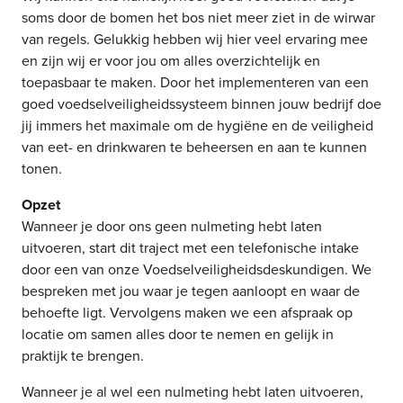
soms door de bomen het bos niet meer ziet in de wirwar
van regels. Gelukkig hebben wij hier veel ervaring mee
en zijn wij er voor jou om alles overzichtelijk en
toepasbaar te maken. Door het implementeren van een
goed voedselveiligheidssysteem binnen jouw bedrijf doe
jij immers het maximale om de hygiëne en de veiligheid
van eet- en drinkwaren te beheersen en aan te kunnen
tonen.
Opzet
Wanneer je door ons geen nulmeting hebt laten
uitvoeren, start dit traject met een telefonische intake
door een van onze Voedselveiligheidsdeskundigen. We
bespreken met jou waar je tegen aanloopt en waar de
behoefte ligt. Vervolgens maken we een afspraak op
locatie om samen alles door te nemen en gelijk in
praktijk te brengen.
Wanneer je al wel een nulmeting hebt laten uitvoeren,