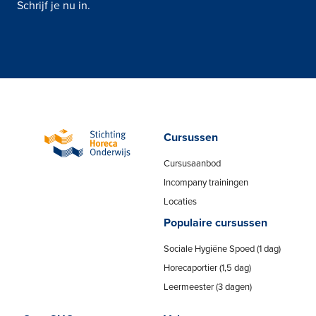
Schrijf je nu in.
Cursussen
Cursusaanbod
Incompany trainingen
Locaties
Populaire cursussen
Sociale Hygiëne Spoed (1 dag)
Horecaportier (1,5 dag)
Leermeester (3 dagen)