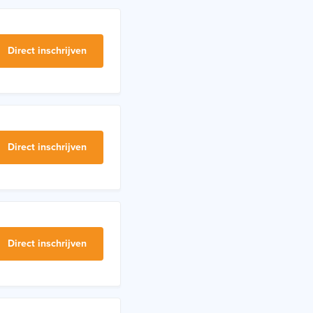
Direct inschrijven
Direct inschrijven
Direct inschrijven