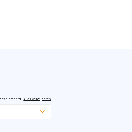
 geselecteerd
Alles verwijderen