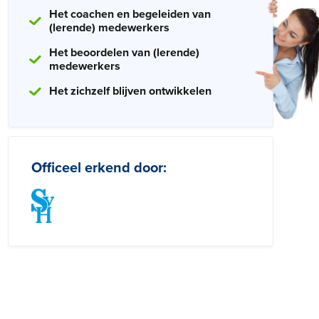
Het coachen en begeleiden van
(lerende) medewerkers
Het beoordelen van (lerende)
medewerkers
Het zichzelf blijven ontwikkelen
Officeel erkend door: