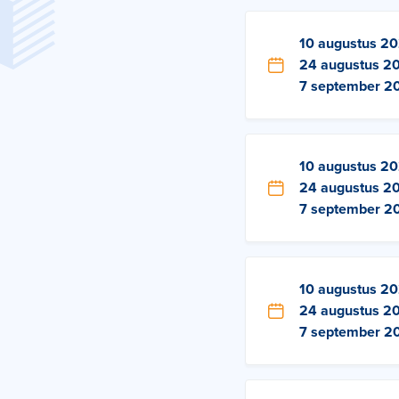
10 augustus 2
24 augustus 2
7 september 2
10 augustus 2
24 augustus 2
7 september 2
10 augustus 2
24 augustus 2
7 september 2