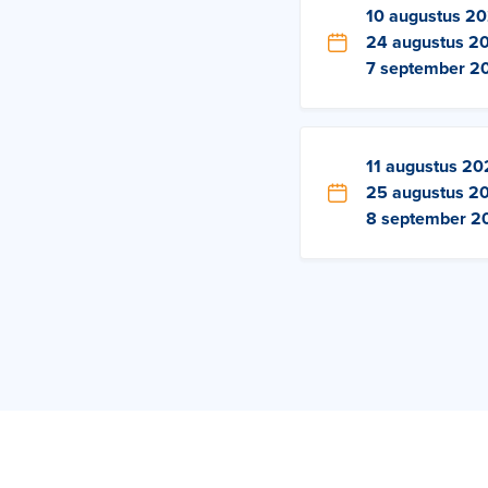
10 augustus 2
24 augustus 2
7 september 2
11 augustus 20
25 augustus 2
8 september 2