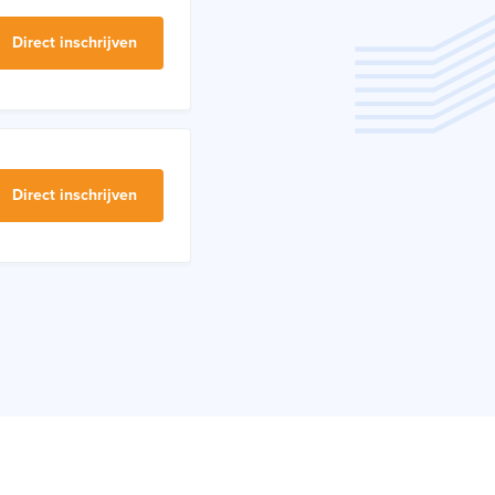
Direct inschrijven
Direct inschrijven