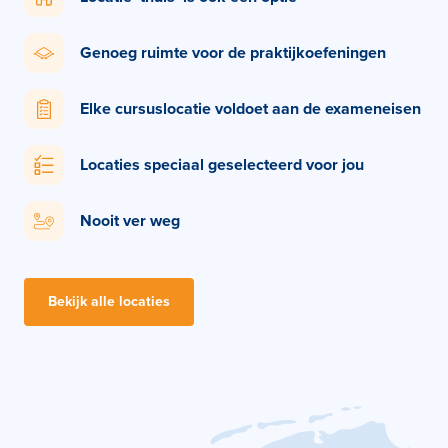
Genoeg ruimte voor de praktijkoefeningen
Elke cursuslocatie voldoet aan de exameneisen
Locaties speciaal geselecteerd voor jou
Nooit ver weg
Bekijk alle locaties