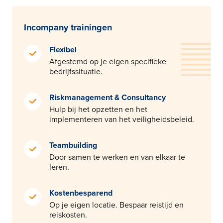
Incompany trainingen
Flexibel
Afgestemd op je eigen specifieke
bedrijfssituatie.
Riskmanagement & Consultancy
Hulp bij het opzetten en het
implementeren van het veiligheidsbeleid.
Teambuilding
Door samen te werken en van elkaar te
leren.
Kostenbesparend
Op je eigen locatie. Bespaar reistijd en
reiskosten.