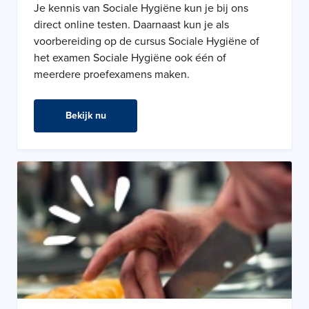
Je kennis van Sociale Hygiëne kun je bij ons
direct online testen. Daarnaast kun je als
voorbereiding op de cursus Sociale Hygiëne of
het examen Sociale Hygiëne ook één of
meerdere proefexamens maken.
Bekijk nu