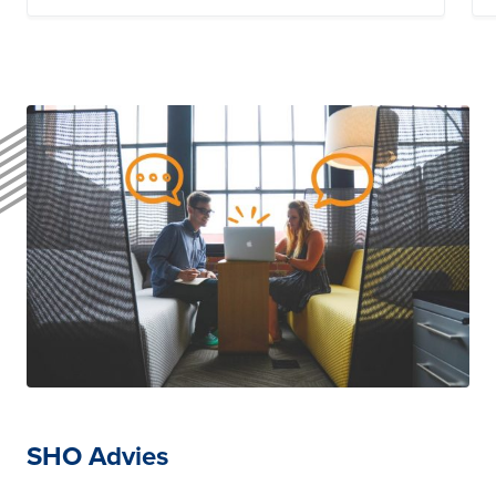
SHO Advies