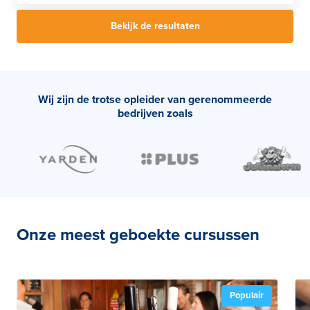
Bekijk de resultaten
Wij zijn de trotse opleider van gerenommeerde
bedrijven zoals
Onze meest geboekte cursussen
Populair