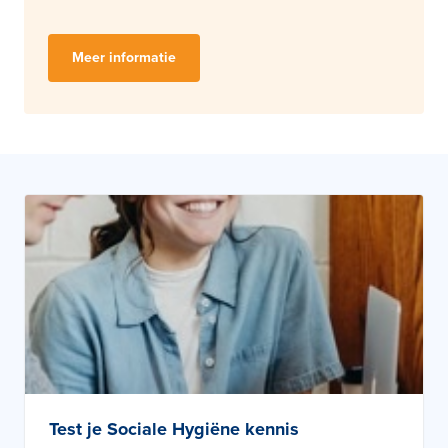
Meer informatie
Test je Sociale Hygiëne kennis