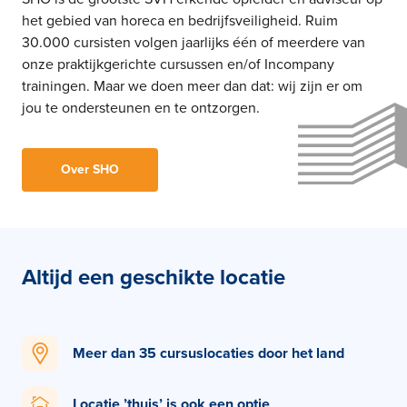
het gebied van horeca en bedrijfsveiligheid. Ruim
30.000 cursisten volgen jaarlijks één of meerdere van
onze praktijkgerichte cursussen en/of Incompany
trainingen. Maar we doen meer dan dat: wij zijn er om
jou te ondersteunen en te ontzorgen.
Over SHO
Altijd een geschikte locatie
Meer dan 35 cursuslocaties door het land
Locatie ’thuis’ is ook een optie