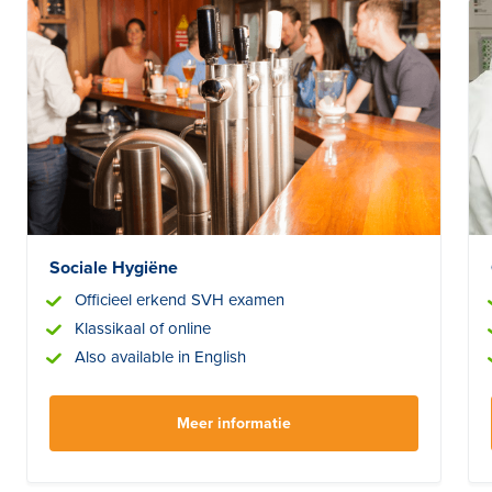
Sociale Hygiëne
Officieel erkend SVH examen
Klassikaal of online
Also available in English
Meer informatie