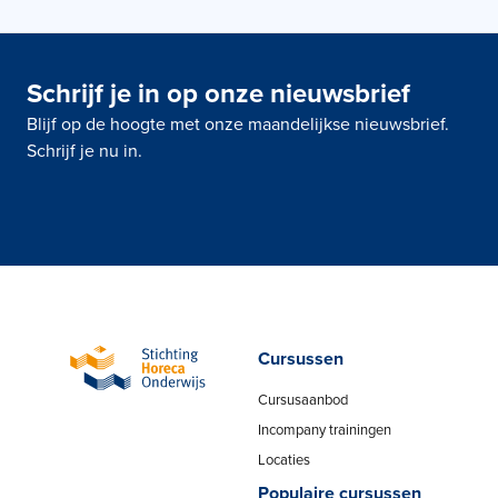
Schrijf je in op onze nieuwsbrief
Blijf op de hoogte met onze maandelijkse nieuwsbrief.
Schrijf je nu in.
Cursussen
Cursusaanbod
Incompany trainingen
Locaties
Populaire cursussen