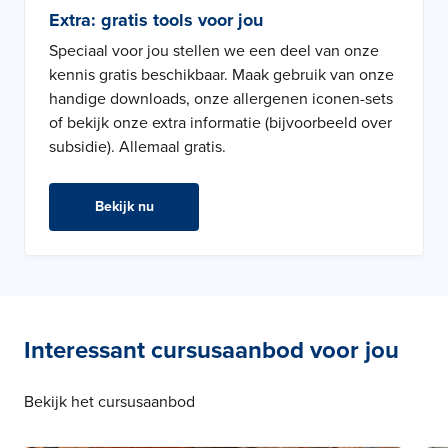
Extra: gratis tools voor jou
Speciaal voor jou stellen we een deel van onze
kennis gratis beschikbaar. Maak gebruik van onze
handige downloads, onze allergenen iconen-sets
of bekijk onze extra informatie (bijvoorbeeld over
subsidie). Allemaal gratis.
Bekijk nu
Interessant cursusaanbod voor jou
Bekijk het cursusaanbod