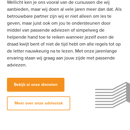
Wellicht ken je ons vooral van de cursussen die wij
aanbieden, maar wij doen al vele jaren meer dan dat. Als
betrouwbare partner zijn wij er niet alleen om les te
geven, maar juist ook om jou te ondersteunen door
middel van passende adviezen of simpelweg de
helpende hand toe te reiken wanneer jezelf even de
draad kwijt bent of niet de tijd hebt om alle regels tot op
de letter nauwkeurig na te lezen. Met onze jarenlange
ervaring staan wij graag aan jouw zijde met passende
adviezen.
Bekijk al onze diensten
Meer over onze adviestak