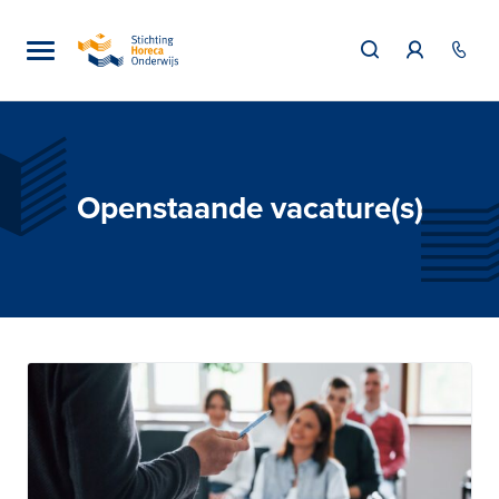
Openstaande vacature(s)