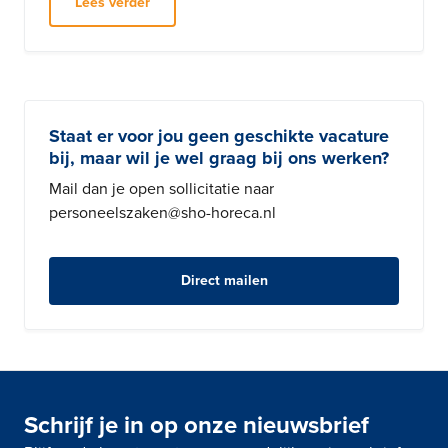
Lees verder
Staat er voor jou geen geschikte vacature
bij, maar wil je wel graag bij ons werken?
Mail dan je open sollicitatie naar
personeelszaken@sho-horeca.nl
Direct mailen
Schrijf je in op onze nieuwsbrief