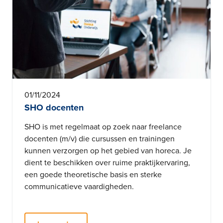
01/11/2024
SHO docenten
SHO is met regelmaat op zoek naar freelance
docenten (m/v) die cursussen en trainingen
kunnen verzorgen op het gebied van horeca. Je
dient te beschikken over ruime praktijkervaring,
een goede theoretische basis en sterke
communicatieve vaardigheden.