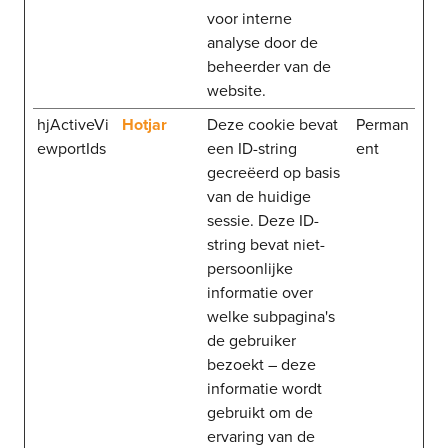
voor interne
analyse door de
beheerder van de
website.
hjActiveVi
Hotjar
Deze cookie bevat
Perman
ewportIds
een ID-string
ent
gecreëerd op basis
van de huidige
sessie. Deze ID-
string bevat niet-
persoonlijke
informatie over
welke subpagina's
de gebruiker
bezoekt – deze
informatie wordt
gebruikt om de
ervaring van de