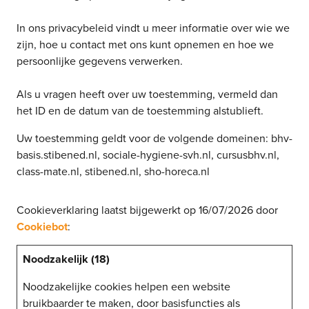
In ons privacybeleid vindt u meer informatie over wie we
zijn, hoe u contact met ons kunt opnemen en hoe we
persoonlijke gegevens verwerken.
Als u vragen heeft over uw toestemming, vermeld dan
het ID en de datum van de toestemming alstublieft.
Uw toestemming geldt voor de volgende domeinen: bhv-
basis.stibened.nl, sociale-hygiene-svh.nl, cursusbhv.nl,
class-mate.nl, stibened.nl, sho-horeca.nl
Cookieverklaring laatst bijgewerkt op 16/07/2026 door
Cookiebot
:
Noodzakelijk (18)
Noodzakelijke cookies helpen een website
bruikbaarder te maken, door basisfuncties als