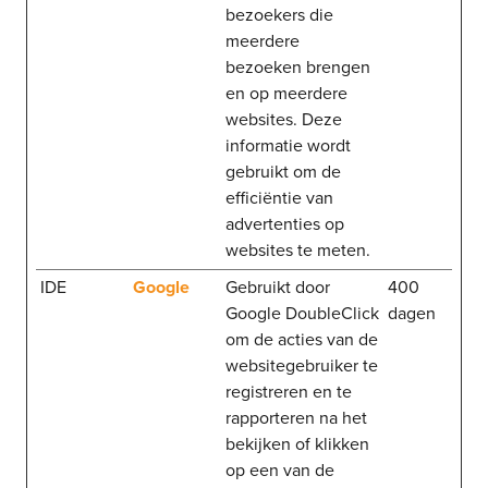
bezoekers die
meerdere
bezoeken brengen
en op meerdere
websites. Deze
informatie wordt
gebruikt om de
efficiëntie van
advertenties op
websites te meten.
IDE
Google
Gebruikt door
400
Google DoubleClick
dagen
om de acties van de
websitegebruiker te
registreren en te
rapporteren na het
bekijken of klikken
op een van de