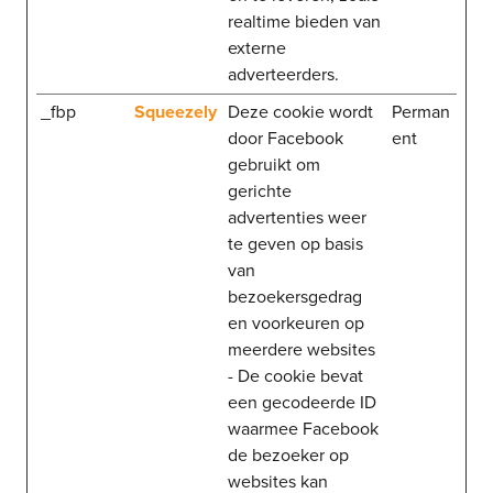
realtime bieden van
externe
adverteerders.
_fbp
Squeezely
Deze cookie wordt
Perman
door Facebook
ent
gebruikt om
gerichte
advertenties weer
te geven op basis
van
bezoekersgedrag
en voorkeuren op
meerdere websites
- De cookie bevat
een gecodeerde ID
waarmee Facebook
de bezoeker op
websites kan