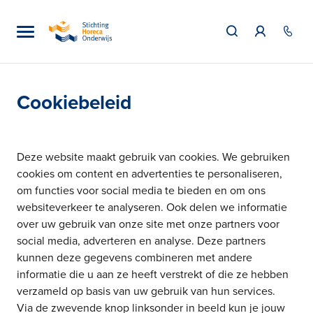
Cookiebeleid
Deze website maakt gebruik van cookies. We gebruiken
cookies om content en advertenties te personaliseren,
om functies voor social media te bieden en om ons
websiteverkeer te analyseren. Ook delen we informatie
over uw gebruik van onze site met onze partners voor
social media, adverteren en analyse. Deze partners
kunnen deze gegevens combineren met andere
informatie die u aan ze heeft verstrekt of die ze hebben
verzameld op basis van uw gebruik van hun services.
Via de zwevende knop linksonder in beeld kun je jouw