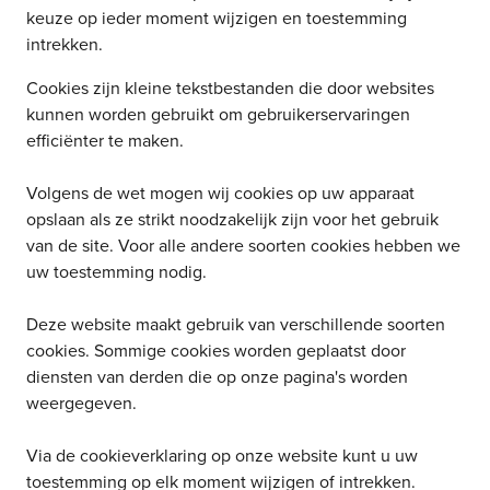
keuze op ieder moment wijzigen en toestemming
intrekken.
Cookies zijn kleine tekstbestanden die door websites
kunnen worden gebruikt om gebruikerservaringen
efficiënter te maken.
Volgens de wet mogen wij cookies op uw apparaat
opslaan als ze strikt noodzakelijk zijn voor het gebruik
van de site. Voor alle andere soorten cookies hebben we
uw toestemming nodig.
Deze website maakt gebruik van verschillende soorten
cookies. Sommige cookies worden geplaatst door
diensten van derden die op onze pagina's worden
weergegeven.
Via de cookieverklaring op onze website kunt u uw
toestemming op elk moment wijzigen of intrekken.