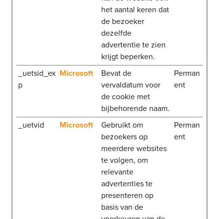
het aantal keren dat
de bezoeker
dezelfde
advertentie te zien
krijgt beperken.
_uetsid_ex
Microsoft
Bevat de
Perman
p
vervaldatum voor
ent
de cookie met
bijbehorende naam.
_uetvid
Microsoft
Gebruikt om
Perman
bezoekers op
ent
meerdere websites
te volgen, om
relevante
advertenties te
presenteren op
basis van de