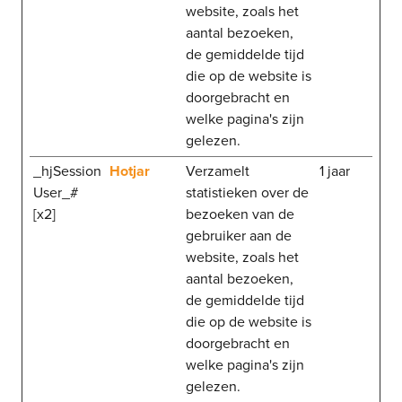
website, zoals het
aantal bezoeken,
de gemiddelde tijd
die op de website is
doorgebracht en
welke pagina's zijn
gelezen.
_hjSession
Hotjar
Verzamelt
1 jaar
User_#
statistieken over de
[x2]
bezoeken van de
gebruiker aan de
website, zoals het
aantal bezoeken,
de gemiddelde tijd
die op de website is
doorgebracht en
welke pagina's zijn
gelezen.