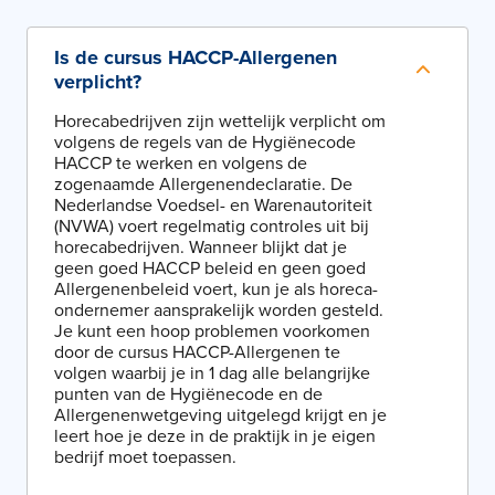
Is de cursus HACCP-Allergenen
verplicht?
Horecabedrijven zijn wettelijk verplicht om
volgens de regels van de Hygiënecode
HACCP te werken en volgens de
zogenaamde Allergenendeclaratie. De
Nederlandse Voedsel- en Warenautoriteit
(NVWA) voert regelmatig controles uit bij
horecabedrijven. Wanneer blijkt dat je
geen goed HACCP beleid en geen goed
Allergenenbeleid voert, kun je als horeca-
ondernemer aansprakelijk worden gesteld.
Je kunt een hoop problemen voorkomen
door de cursus HACCP-Allergenen te
volgen waarbij je in 1 dag alle belangrijke
punten van de Hygiënecode en de
Allergenenwetgeving uitgelegd krijgt en je
leert hoe je deze in de praktijk in je eigen
bedrijf moet toepassen.