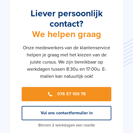
Liever persoonlijk
contact?
We helpen graag
Onze medewerkers van de klantenservice
helpen je graag met het kiezen van de
juiste cursus. We zijn bereikbaar op
werkdagen tussen 8:30u en 17:00u. E-
mailen kan natuurlijk ook!
076 57 100 78
Vul ons contactformulier in
Binnen 2 werkdagen een reactie