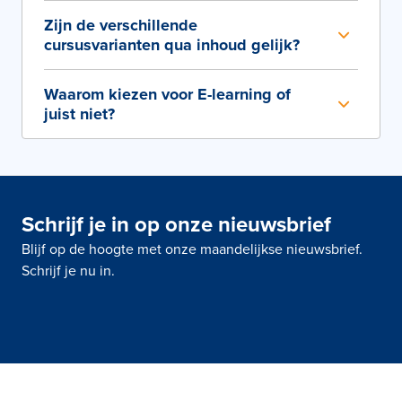
Zijn de verschillende
cursusvarianten qua inhoud gelijk?
Waarom kiezen voor E-learning of
juist niet?
Schrijf je in op onze nieuwsbrief
Blijf op de hoogte met onze maandelijkse nieuwsbrief.
Schrijf je nu in.