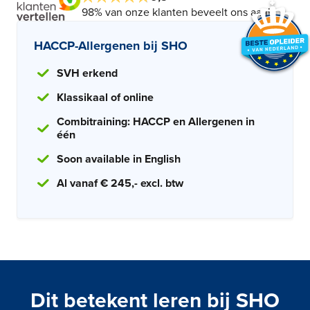
98% van onze klanten beveelt ons aan!
HACCP-Allergenen bij SHO
SVH erkend
Klassikaal of online
Combitraining: HACCP en Allergenen in
één
Soon available in English
Al vanaf € 245,- excl. btw
Dit betekent leren bij SHO