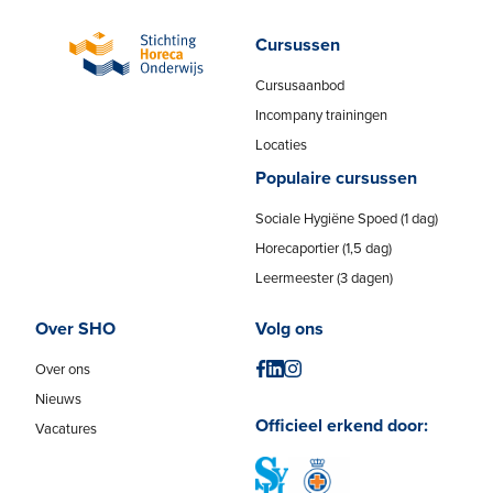
Cursussen
Cursusaanbod
Incompany trainingen
Locaties
Populaire cursussen
Sociale Hygiëne Spoed (1 dag)
Horecaportier (1,5 dag)
Leermeester (3 dagen)
Over SHO
Volg ons
Over ons
Nieuws
Officieel erkend door:
Vacatures