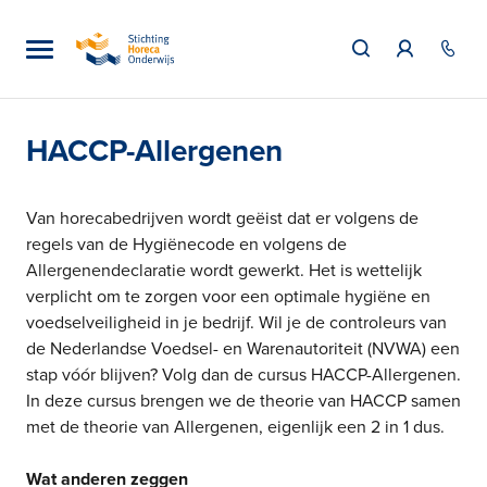
HACCP-Allergenen
Van horecabedrijven wordt geëist dat er volgens de
regels van de Hygiënecode en volgens de
Allergenendeclaratie wordt gewerkt. Het is wettelijk
verplicht om te zorgen voor een optimale hygiëne en
voedselveiligheid in je bedrijf. Wil je de controleurs van
de Nederlandse Voedsel- en Warenautoriteit (NVWA) een
stap vóór blijven? Volg dan de cursus HACCP-Allergenen.
In deze cursus brengen we de theorie van HACCP samen
met de theorie van Allergenen, eigenlijk een 2 in 1 dus.
Wat anderen zeggen