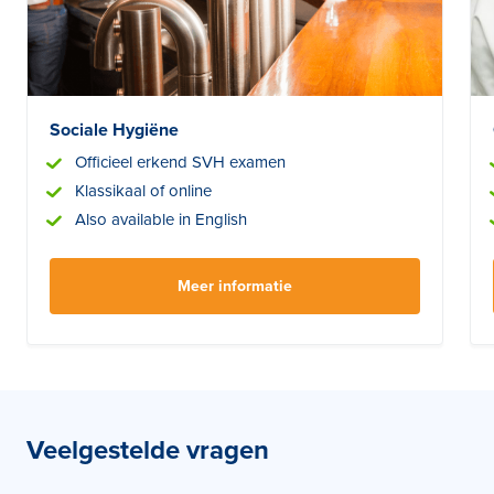
Sociale Hygiëne
Officieel erkend SVH examen
Klassikaal of online
Also available in English
Meer informatie
Veelgestelde vragen