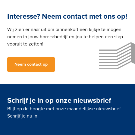
Interesse? Neem contact met ons op!
Wij zien er naar uit om binnenkort een kijkje te mogen
nemen in jouw horecabedrijf en jou te helpen een stap
vooruit te zetten!
Neem contact op
Schrijf je in op onze nieuwsbrief
Blijf op de hoogte met onze maandelijkse nieuwsbrief.
Schrijf je nu in.