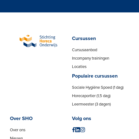
Cursussen
Cursusaanbod
Incompany trainingen
Locaties
Populaire cursussen
Sociale Hygiëne Spoed (1 dag)
Horecaportier (1,5 dag)
Leermeester (3 dagen)
Over SHO
Volg ons
Over ons
Nieuws