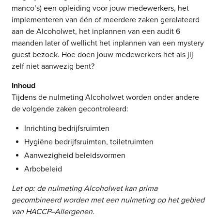
manco’s) een opleiding voor jouw medewerkers, het
implementeren van één of meerdere zaken gerelateerd
aan de Alcoholwet, het inplannen van een audit 6
maanden later of wellicht het inplannen van een mystery
guest bezoek. Hoe doen jouw medewerkers het als jij
zelf niet aanwezig bent?
Inhoud
Tijdens de nulmeting Alcoholwet worden onder andere
de volgende zaken gecontroleerd:
Inrichting bedrijfsruimten
Hygiëne bedrijfsruimten, toiletruimten
Aanwezigheid beleidsvormen
Arbobeleid
Let op: de nulmeting Alcoholwet kan prima
gecombineerd worden met een nulmeting op het gebied
van HACCP–Allergenen.