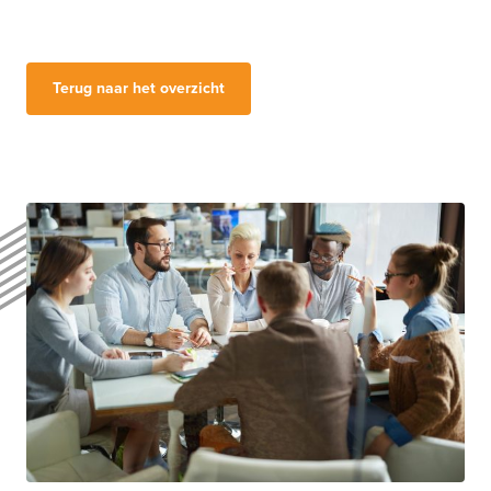
Terug naar het overzicht