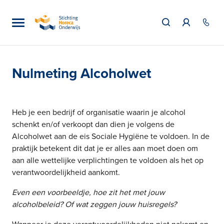
Nulmeting Alcoholwet
Heb je een bedrijf of organisatie waarin je alcohol
schenkt en/of verkoopt dan dien je volgens de
Alcoholwet aan de eis Sociale Hygiëne te voldoen. In de
praktijk betekent dit dat je er alles aan moet doen om
aan alle wettelijke verplichtingen te voldoen als het op
verantwoordelijkheid aankomt.
Even een voorbeeldje, hoe zit het met jouw
alcoholbeleid? Of wat zeggen jouw huisregels?