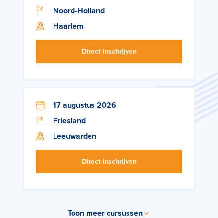
Noord-Holland
Haarlem
Direct inschrijven
17 augustus 2026
Friesland
Leeuwarden
Direct inschrijven
Toon meer cursussen