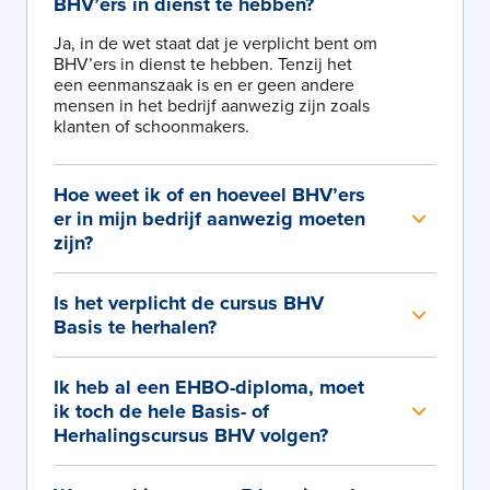
BHV’ers in dienst te hebben?
Ja, in de wet staat dat je verplicht bent om
BHV’ers in dienst te hebben. Tenzij het
een eenmanszaak is en er geen andere
mensen in het bedrijf aanwezig zijn zoals
klanten of schoonmakers.
Hoe weet ik of en hoeveel BHV’ers
er in mijn bedrijf aanwezig moeten
zijn?
Is het verplicht de cursus BHV
Basis te herhalen?
Ik heb al een EHBO-diploma, moet
ik toch de hele Basis- of
Herhalingscursus BHV volgen?