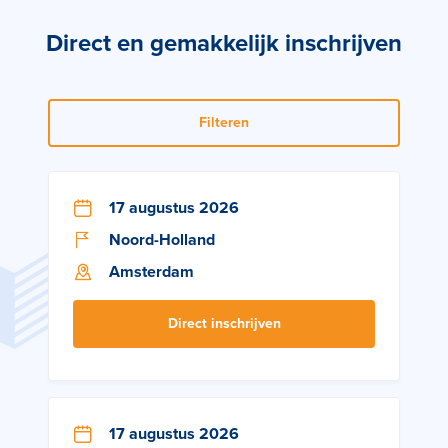
Direct en gemakkelijk inschrijven
Filteren
17 augustus 2026
Noord-Holland
Amsterdam
Direct inschrijven
17 augustus 2026