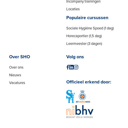
Incompany trainingen
Locaties
Populaire cursussen
Sociale Hygiëne Spoed (1 dag)
Horecaportier (1,5 dag)
Leermeester (3 dagen)
Over SHO
Volg ons
Over ons
Nieuws
Officieel erkend door:
Vacatures