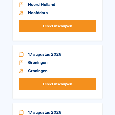
Noord-Holland
Hoofddorp
Direct inschrijven
17 augustus 2026
Groningen
Groningen
Direct inschrijven
17 augustus 2026