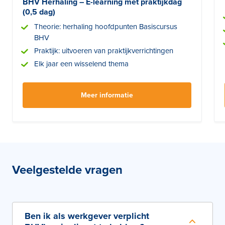
BHV Herhaling – E-learning met praktijkdag
(0,5 dag)
Theorie: herhaling hoofdpunten Basiscursus
BHV
Praktijk: uitvoeren van praktijkverrichtingen
Elk jaar een wisselend thema
Meer informatie
Veelgestelde vragen
Ben ik als werkgever verplicht