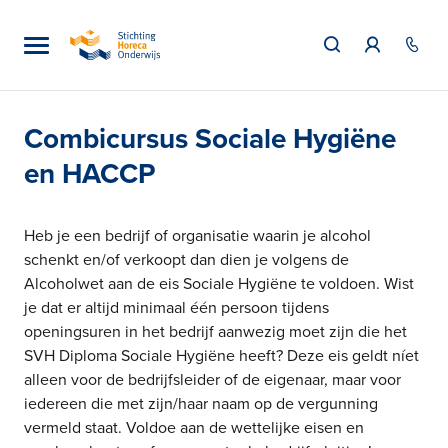
Combicursus Sociale Hygiëne
en HACCP
Heb je een bedrijf of organisatie waarin je alcohol
schenkt en/of verkoopt dan dien je volgens de
Alcoholwet aan de eis Sociale Hygiëne te voldoen. Wist
je dat er altijd minimaal één persoon tijdens
openingsuren in het bedrijf aanwezig moet zijn die het
SVH Diploma Sociale Hygiëne heeft? Deze eis geldt níet
alleen voor de bedrijfsleider of de eigenaar, maar voor
iedereen die met zijn/haar naam op de vergunning
vermeld staat. Voldoe aan de wettelijke eisen en