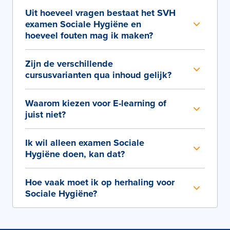
Uit hoeveel vragen bestaat het SVH
examen Sociale Hygiëne en
hoeveel fouten mag ik maken?
Zijn de verschillende
cursusvarianten qua inhoud gelijk?
Waarom kiezen voor E-learning of
juist niet?
Ik wil alleen examen Sociale
Hygiëne doen, kan dat?
Hoe vaak moet ik op herhaling voor
Sociale Hygiëne?