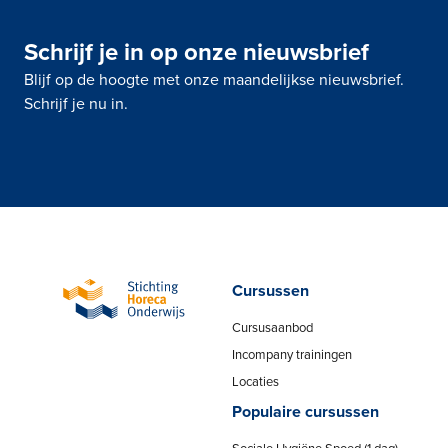
Schrijf je in op onze nieuwsbrief
Blijf op de hoogte met onze maandelijkse nieuwsbrief.
Schrijf je nu in.
Cursussen
Cursusaanbod
Incompany trainingen
Locaties
Populaire cursussen