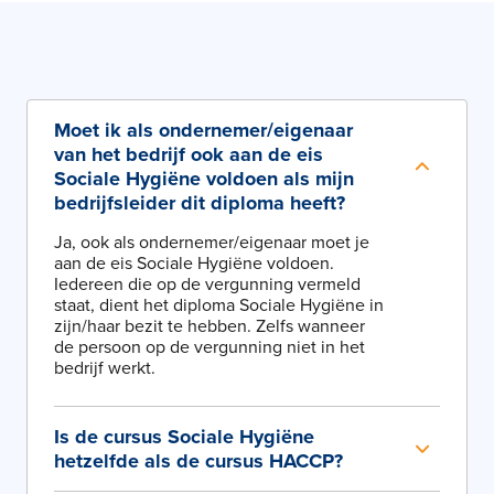
Moet ik als ondernemer/eigenaar
van het bedrijf ook aan de eis
Sociale Hygiëne voldoen als mijn
bedrijfsleider dit diploma heeft?
Ja, ook als ondernemer/eigenaar moet je
aan de eis Sociale Hygiëne voldoen.
Iedereen die op de vergunning vermeld
staat, dient het diploma Sociale Hygiëne in
zijn/haar bezit te hebben. Zelfs wanneer
de persoon op de vergunning niet in het
bedrijf werkt.
Is de cursus Sociale Hygiëne
hetzelfde als de cursus HACCP?