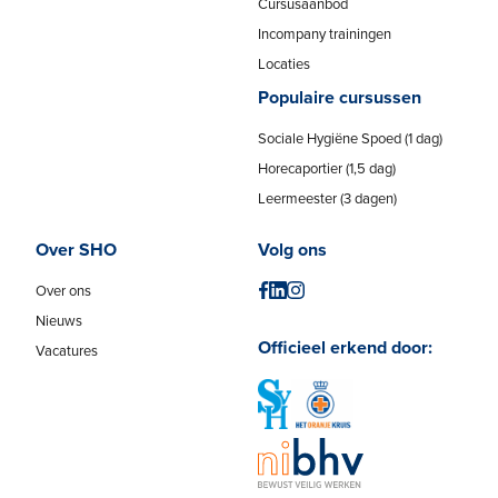
Cursusaanbod
Incompany trainingen
Locaties
Populaire cursussen
Sociale Hygiëne Spoed (1 dag)
Horecaportier (1,5 dag)
Leermeester (3 dagen)
Over SHO
Volg ons
Over ons
Nieuws
Officieel erkend door:
Vacatures