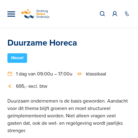
Duurzame Horeca
Nieuw!
1 dag van 09:00u – 17:00u
klassikaal
695,- excl. btw
Duurzaam ondernemen is de basis geworden. Aandacht
voor dit thema blijft groeien en moet structureel
geïmplementeerd worden. Niet alleen vragen veel
gasten dat, ook de wet- en regelgeving wordt jaarlijks
strenger.