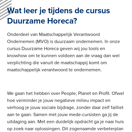
Wat leer je tijdens de cursus
Duurzame Horeca?
Onderdeel van Maatschappelijk Verantwoord
Ondernemen (MVO) is duurzaam ondernemen. In onze
cursus Duurzame Horeca geven wij jou tools en
knowhow om te kunnen voldoen aan de vraag dan wel
verplichting die vanuit de maatschappij komt om
maatschappelijk verantwoord te ondernemen.
We gaan het hebben over People, Planet en Profit. Ofwel
hoe verminder je jouw negatieve milieu impact en
verhoog je jouw sociale bijdrage, zonder daar zelf failliet
aan te gaan. Samen met jouw mede-cursisten ga jij de
uitdaging aan. Met een duidelijk opdracht ga je naar huis
op zoek naar oplossingen. Dit zogenaamde verbeterplan