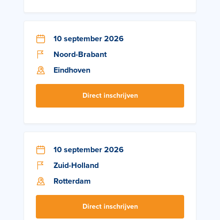
10 september 2026
Noord-Brabant
Eindhoven
Direct inschrijven
10 september 2026
Zuid-Holland
Rotterdam
Direct inschrijven