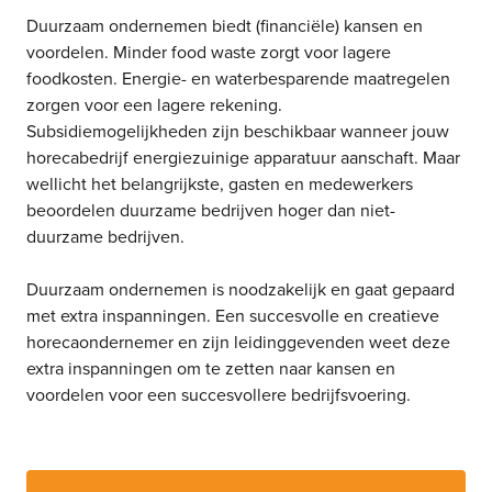
Duurzaam ondernemen biedt (financiële) kansen en
voordelen. Minder food waste zorgt voor lagere
foodkosten. Energie- en waterbesparende maatregelen
zorgen voor een lagere rekening.
Subsidiemogelijkheden zijn beschikbaar wanneer jouw
horecabedrijf energiezuinige apparatuur aanschaft. Maar
wellicht het belangrijkste, gasten en medewerkers
beoordelen duurzame bedrijven hoger dan niet-
duurzame bedrijven.
Duurzaam ondernemen is noodzakelijk en gaat gepaard
met extra inspanningen. Een succesvolle en creatieve
horecaondernemer en zijn leidinggevenden weet deze
extra inspanningen om te zetten naar kansen en
voordelen voor een succesvollere bedrijfsvoering.