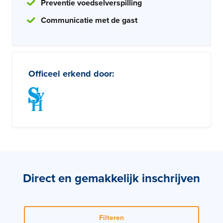
Preventie voedselverspilling
Communicatie met de gast
Officeel erkend door:
Direct en gemakkelijk inschrijven
Filteren