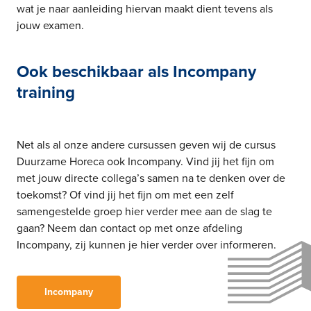
wat je naar aanleiding hiervan maakt dient tevens als
jouw examen.
Ook beschikbaar als Incompany
training
Net als al onze andere cursussen geven wij de cursus
Duurzame Horeca ook Incompany. Vind jij het fijn om
met jouw directe collega’s samen na te denken over de
toekomst? Of vind jij het fijn om met een zelf
samengestelde groep hier verder mee aan de slag te
gaan?
Neem dan contact op met onze afdeling
Incompany, zij kunnen je hier verder over informeren.
Incompany