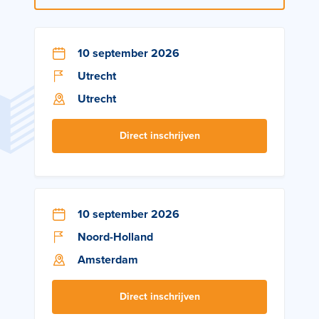
10 september 2026
Utrecht
Utrecht
Direct inschrijven
10 september 2026
Noord-Holland
Amsterdam
Direct inschrijven