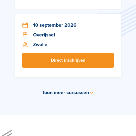
10 september 2026
Overijssel
Zwolle
Direct inschrijven
Toon meer cursussen