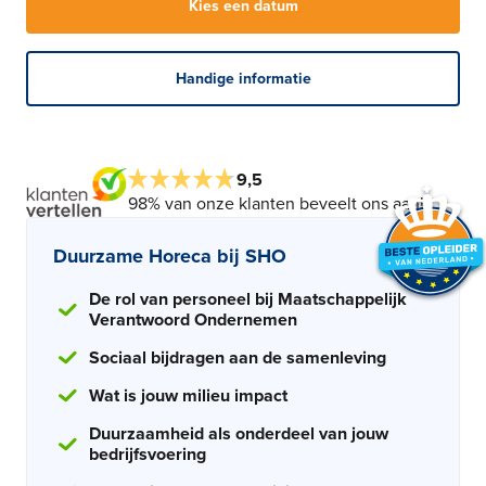
Kies een datum
Handige informatie
9,5
98% van onze klanten beveelt ons aan!
Duurzame Horeca bij SHO
De rol van personeel bij Maatschappelijk
Verantwoord Ondernemen
Sociaal bijdragen aan de samenleving
Wat is jouw milieu impact
Duurzaamheid als onderdeel van jouw
bedrijfsvoering