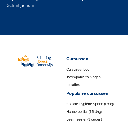
Schrijf je nu in.
Cursussen
Cursusaanbod
Incompany trainingen
Locaties
Populaire cursussen
Sociale Hygiëne Spoed (1 dag)
Horecaportier (1,5 dag)
Leermeester (3 dagen)