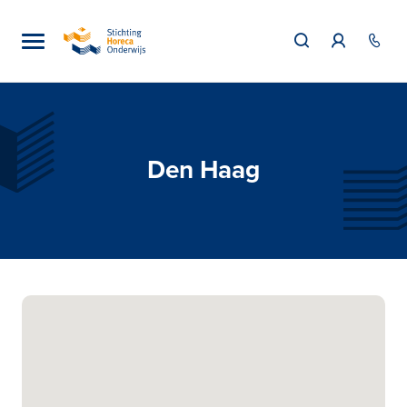
Den Haag