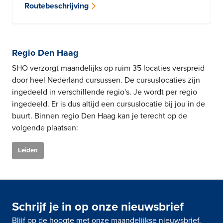
Routebeschrijving
Regio Den Haag
SHO verzorgt maandelijks op ruim 35 locaties verspreid
door heel Nederland cursussen. De cursuslocaties zijn
ingedeeld in verschillende regio's. Je wordt per regio
ingedeeld. Er is dus altijd een cursuslocatie bij jou in de
buurt. Binnen regio Den Haag kan je terecht op de
volgende plaatsen:
Leiden
Schrijf je in op onze nieuwsbrief
Blijf op de hoogte met onze maandelijkse nieuwsbrief.