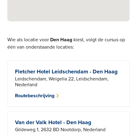
Wie als locatie voor
Den Haag
kiest, volgt de cursus op
één van onderstaande locaties:
Fletcher Hotel Leidschendam - Den Haag
Leidschendam, Weigelia 22, Leidschendam,
Nederland
Routebeschrijving
Van der Valk Hotel - Den Haag
Gildeweg 1, 2632 BD Nootdorp, Nederland