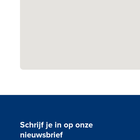
Schrijf je in op onze
nieuwsbrief