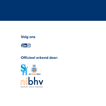
Volg ons
Officieel erkend door: