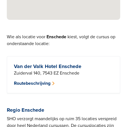
Wie als locatie voor
Enschede
kiest, volgt de cursus op
onderstaande locatie:
Van der Valk Hotel Enschede
Zuiderval 140, 7543 EZ Enschede
Routebeschrijving
Regio Enschede
SHO verzorgt maandelijks op ruim 35 locaties verspreid
door heel Nederland cursussen. De cursuslocaties zijn