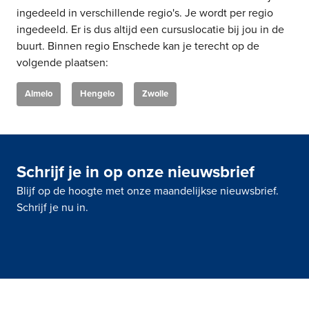
ingedeeld in verschillende regio's. Je wordt per regio
ingedeeld. Er is dus altijd een cursuslocatie bij jou in de
buurt. Binnen regio Enschede kan je terecht op de
volgende plaatsen:
Almelo
Hengelo
Zwolle
Schrijf je in op onze nieuwsbrief
Blijf op de hoogte met onze maandelijkse nieuwsbrief.
Schrijf je nu in.