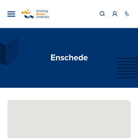
Enschede