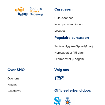
Cursussen
Cursusaanbod
Incompany trainingen
Locaties
Populaire cursussen
Sociale Hygiëne Spoed (1 dag)
Horecaportier (1,5 dag)
Leermeester (3 dagen)
Over SHO
Volg ons
Over ons
Nieuws
Officieel erkend door:
Vacatures