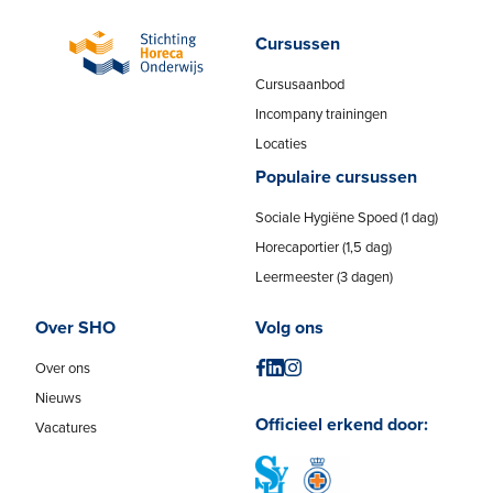
Cursussen
Cursusaanbod
Incompany trainingen
Locaties
Populaire cursussen
Sociale Hygiëne Spoed (1 dag)
Horecaportier (1,5 dag)
Leermeester (3 dagen)
Over SHO
Volg ons
Over ons
Nieuws
Officieel erkend door:
Vacatures