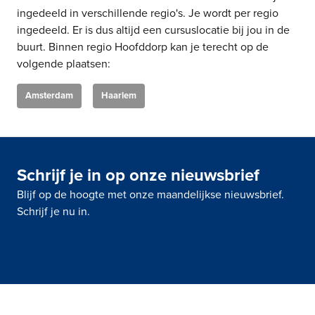
ingedeeld in verschillende regio's. Je wordt per regio
ingedeeld. Er is dus altijd een cursuslocatie bij jou in de
buurt. Binnen regio Hoofddorp kan je terecht op de
volgende plaatsen:
Amsterdam
Haarlem
Schrijf je in op onze nieuwsbrief
Blijf op de hoogte met onze maandelijkse nieuwsbrief.
Schrijf je nu in.