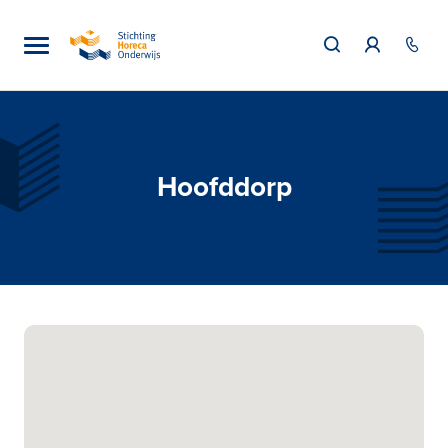
Hoofddorp