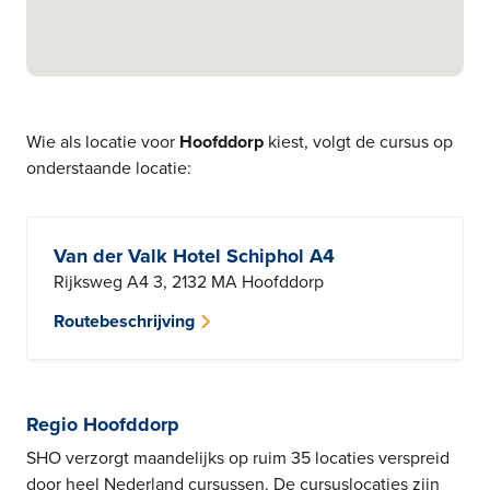
Wie als locatie voor
Hoofddorp
kiest, volgt de cursus op
onderstaande locatie:
Van der Valk Hotel Schiphol A4
Rijksweg A4 3, 2132 MA Hoofddorp
Routebeschrijving
Regio Hoofddorp
SHO verzorgt maandelijks op ruim 35 locaties verspreid
door heel Nederland cursussen. De cursuslocaties zijn