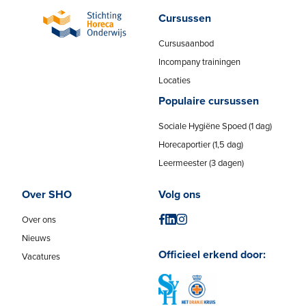
Cursussen
Cursusaanbod
Incompany trainingen
Locaties
Populaire cursussen
Sociale Hygiëne Spoed (1 dag)
Horecaportier (1,5 dag)
Leermeester (3 dagen)
Over SHO
Volg ons
Over ons
Nieuws
Officieel erkend door:
Vacatures