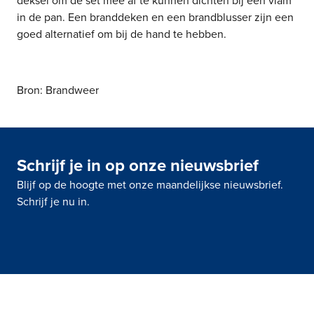
deksel om de set mee af te kunnen dichten bij een vlam
in de pan. Een branddeken en een brandblusser zijn een
goed alternatief om bij de hand te hebben.
Bron: Brandweer
Schrijf je in op onze nieuwsbrief
Blijf op de hoogte met onze maandelijkse nieuwsbrief.
Schrijf je nu in.