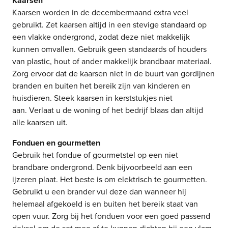
Kaarsen
Kaarsen worden in de decembermaand extra veel
gebruikt. Zet kaarsen altijd in een stevige standaard op
een vlakke ondergrond, zodat deze niet makkelijk
kunnen omvallen. Gebruik geen standaards of houders
van plastic, hout of ander makkelijk brandbaar materiaal.
Zorg ervoor dat de kaarsen niet in de buurt van gordijnen
branden en buiten het bereik zijn van kinderen en
huisdieren. Steek kaarsen in kerststukjes niet
aan. Verlaat u de woning of het bedrijf blaas dan altijd
alle kaarsen uit.
Fonduen en gourmetten
Gebruik het fondue of gourmetstel op een niet
brandbare ondergrond. Denk bijvoorbeeld aan een
ijzeren plaat. Het beste is om elektrisch te gourmetten.
Gebruikt u een brander vul deze dan wanneer hij
helemaal afgekoeld is en buiten het bereik staat van
open vuur. Zorg bij het fonduen voor een goed passend