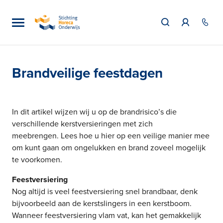
Brandveilige feestdagen
In dit artikel wijzen wij u op de brandrisico’s die
verschillende kerstversieringen met zich
meebrengen. Lees hoe u hier op een veilige manier mee
om kunt gaan om ongelukken en brand zoveel mogelijk
te voorkomen.
Feestversiering
Nog altijd is veel feestversiering snel brandbaar, denk
bijvoorbeeld aan de kerstslingers in een kerstboom.
Wanneer feestversiering vlam vat, kan het gemakkelijk