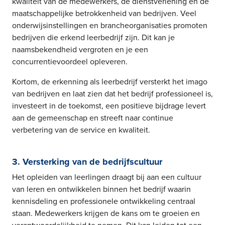
kwaliteit van de medewerkers, de dienstverlening en de
maatschappelijke betrokkenheid van bedrijven. Veel
onderwijsinstellingen en brancheorganisaties promoten
bedrijven die erkend leerbedrijf zijn. Dit kan je
naamsbekendheid vergroten en je een
concurrentievoordeel opleveren.
Kortom, de erkenning als leerbedrijf versterkt het imago
van bedrijven en laat zien dat het bedrijf professioneel is,
investeert in de toekomst, een positieve bijdrage levert
aan de gemeenschap en streeft naar continue
verbetering van de service en kwaliteit.
3. Versterking van de bedrijfscultuur
Het opleiden van leerlingen draagt bij aan een cultuur
van leren en ontwikkelen binnen het bedrijf waarin
kennisdeling en professionele ontwikkeling centraal
staan. Medewerkers krijgen de kans om te groeien en