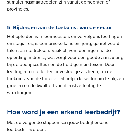
stimuleringsmaatregelen zijn vanuit gemeenten of
provincies.
5. Bijdragen aan de toekomst van de sector
Het opleiden van leermeesters en vervolgens leerlingen
en stagiaires, is een unieke kans om jong, gemotiveerd
talent aan te trekken. Vaak blijven leerlingen na de
opleiding in dienst, wat zorgt voor een goede aansluiting
bij de bedrijfscultuur en de huidige markteisen. Door
leerlingen op te leiden, investeer je als bedrijf in de
toekomst van de horeca. Dit helpt de sector om te blijven
groeien en de kwaliteit van dienstverlening te
waarborgen.
Hoe word je een erkend leerbedrijf?
Met de volgende stappen kan jouw bedrijf erkend
leerbedrijf worden.