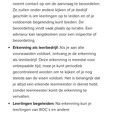
neemt contact op om de aanvraag te beoordelen.
Ze zullen onder andere kijken of je bedrijf
geschikt is om leerlingen op te leiden en of je
voldoende begeleiding kunt bieden. De
beoordeling vindt vaak plaats op locatie. Een
adviseur kan langskomen voor een inspectie of
beoordeling.
Erkenning als leerbedrijf:
Als je aan alle
voorwaarden voldoet, ontvang je de erkenning
als leerbedrijf. Deze erkenning is meestal voor
onbepaalde tijd, maar je kunt periodiek
gecontroleerd worden om te kijken of je nog
steeds aan de eisen voldoet. Het is belangrijk dat
je altijd een erkende leermeester in dienst hebt;
zonder leermeester komt de erkenning te
vervallen.
Leerlingen begeleiden:
Na erkenning kun je
leerlingen van ROC’s en andere