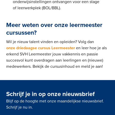
onderwijsinstellingen ontvangen voor een stage
of leerwerkplek (BOL/BBL).
Meer weten over onze leermeester
cursussen?
Wil je nieuw talent vinden en opleiden? Volg dan
onze driedaagse cursus Leermeester
en leer hoe je als
erkend SVH Leermeester jouw vakkennis en passie
succesvol kunt overdragen aan leerlingen en (nieuwe)
medewerkers. Bekijk de cursusinhoud en meld je aan!
Schrijf je in op onze nieuwsbrief
Blijf op de hoogte met onze maandelijkse nieuwsbrief.
Schrijf je nu in.