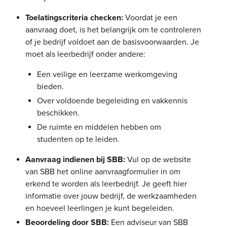
Toelatingscriteria checken:
Voordat je een
aanvraag doet, is het belangrijk om te controleren
of je bedrijf voldoet aan de basisvoorwaarden. Je
moet als leerbedrijf onder andere:
Een veilige en leerzame werkomgeving
bieden.
Over voldoende begeleiding en vakkennis
beschikken.
De ruimte en middelen hebben om
studenten op te leiden.
Aanvraag indienen bij SBB:
Vul op de website
van SBB het online aanvraagformulier in om
erkend te worden als leerbedrijf. Je geeft hier
informatie over jouw bedrijf, de werkzaamheden
en hoeveel leerlingen je kunt begeleiden.
Beoordeling door SBB:
Een adviseur van SBB