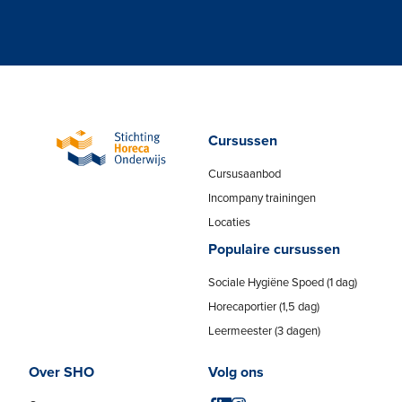
Cursussen
Cursusaanbod
Incompany trainingen
Locaties
Populaire cursussen
Sociale Hygiëne Spoed (1 dag)
Horecaportier (1,5 dag)
Leermeester (3 dagen)
Over SHO
Volg ons