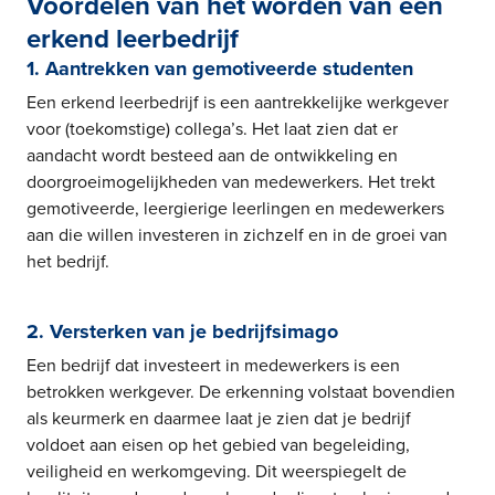
Voordelen van het worden van een
erkend leerbedrijf
1. Aantrekken van gemotiveerde studenten
Een erkend leerbedrijf is een aantrekkelijke werkgever
voor (toekomstige) collega’s. Het laat zien dat er
aandacht wordt besteed aan de ontwikkeling en
doorgroeimogelijkheden van medewerkers. Het trekt
gemotiveerde, leergierige leerlingen en medewerkers
aan die willen investeren in zichzelf en in de groei van
het bedrijf.
2. Versterken van je bedrijfsimago
Een bedrijf dat investeert in medewerkers is een
betrokken werkgever. De erkenning volstaat bovendien
als keurmerk en daarmee laat je zien dat je bedrijf
voldoet aan eisen op het gebied van begeleiding,
veiligheid en werkomgeving. Dit weerspiegelt de