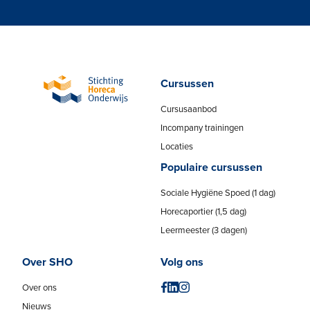
Cursussen
Cursusaanbod
Incompany trainingen
Locaties
Populaire cursussen
Sociale Hygiëne Spoed (1 dag)
Horecaportier (1,5 dag)
Leermeester (3 dagen)
Over SHO
Volg ons
Over ons
Nieuws