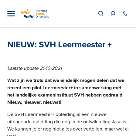
NIEUW: SVH Leermeester +
Laatste update 21-10-2021
Wat zijn we trots dat we eindelijk mogen delen dat we
recent een pilot Leermeester+ in samenwerking met
het landelijke exameninstituut SVH hebben gedraaid.
Nieuw, nieuwer, nieuwst!
De SVH Leermeester+ opleiding is een nieuwe
uitdagende opleiding die nog in de ontwikkelingsfase is.
We kunnen je er nog niet alles over vertellen, maar wel al