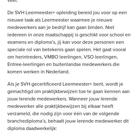
veel.
De SVH Leermeester+ opleiding bereid jou voor op een
nieuwe taak als Leermeester waarmee je nieuwe
medewerkers aan je bedrijf kan gaan binden. Niet
iedereen in onze maatschappij is geschikt voor school en
examens en diploma’s, jij kan voor deze personen een
speciale rol van betekenis gaan spelen. Het gaat vooral
om herintreders, VMBO leerlingen, VSO leerlingen,
Entree-leerlingen en buitenlandse medewerkers die
komen werken in Nederland.
Als je SVH gecertificeerd Leermeester+ bent, wordt je
gemachtigd om praktijkbewijzen toe te gaan kennen aan
jouw lerende medewerkers. Wanneer jouw lerende
medewerker alle praktijkbewijzen bij elkaar heeft
verzameld, die nodig zijn voor één van de volgende
branchediploma’s, behaalt jouw lerende medewerker dit
diploma daadwerkelijk: