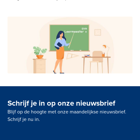
Schrijf je in op onze nieuwsbrief
Blijf op de hoogte met onze maandelijkse nieuwsbrief.
Schrijf je nu in.