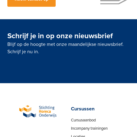
Schrijf je in op onze nieuwsbrief
Blijf op de hoogte met onze maandelijkse nieuwsbrief.
Schrijf je nu in.
Cursussen
Cursusaanbod
Incompany trainingen
Locaties