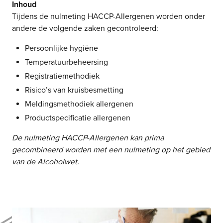
Inhoud
Tijdens de nulmeting HACCP-Allergenen worden onder
andere de volgende zaken gecontroleerd:
Persoonlijke hygiëne
Temperatuurbeheersing
Registratiemethodiek
Risico’s van kruisbesmetting
Meldingsmethodiek allergenen
Productspecificatie allergenen
De nulmeting HACCP-Allergenen kan prima
gecombineerd worden met een nulmeting op het gebied
van de Alcoholwet.