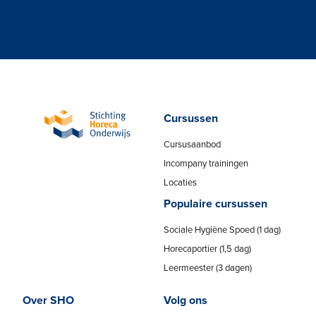
Cursussen
Cursusaanbod
Incompany trainingen
Locaties
Populaire cursussen
Sociale Hygiëne Spoed (1 dag)
Horecaportier (1,5 dag)
Leermeester (3 dagen)
Over SHO
Volg ons