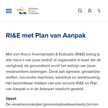
RI&E met Plan van Aanpak
Met een Risico Inventarisatie & Evaluatie (RI&E) breng je
alle risico’s van jouw bedrijf of organisatie in kaart die de
veiligheid, de gezondheid en/of het welzijn van jouw
medewerkers bedreigen. Denk aan agressie, gevaarlijke
stoffen, risicovolle machines, werkdruk en werkhouding.
Het beschikbaar hebben van een actuele RI&E en Plan
van Aanpak is in de Arbowet verplicht gesteld.
Opzet
De verantwoordelijke (preventie)medewerker(s) binnen