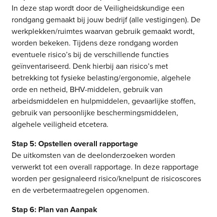
In deze stap wordt door de Veiligheidskundige een
rondgang gemaakt bij jouw bedrijf (alle vestigingen). De
werkplekken/ruimtes waarvan gebruik gemaakt wordt,
worden bekeken. Tijdens deze rondgang worden
eventuele risico’s bij de verschillende functies
geïnventariseerd. Denk hierbij aan risico’s met
betrekking tot fysieke belasting/ergonomie, algehele
orde en netheid, BHV-middelen, gebruik van
arbeidsmiddelen en hulpmiddelen, gevaarlijke stoffen,
gebruik van persoonlijke beschermingsmiddelen,
algehele veiligheid etcetera.
Stap 5: Opstellen overall rapportage
De uitkomsten van de deelonderzoeken worden
verwerkt tot een overall rapportage. In deze rapportage
worden per gesignaleerd risico/knelpunt de risicoscores
en de verbetermaatregelen opgenomen.
Stap 6: Plan van Aanpak