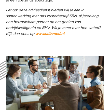
je een toetsingsrapportage.
Let op: deze adviesdienst bieden wij je aan in
samenwerking met ons zusterbedrijf SBN, al jarenlang
een betrouwbare partner op het gebied van
bedrijfsveiligheid en BHV. Wil je meer over hen weten?
Kijk dan eens op
www.stibened.nl.