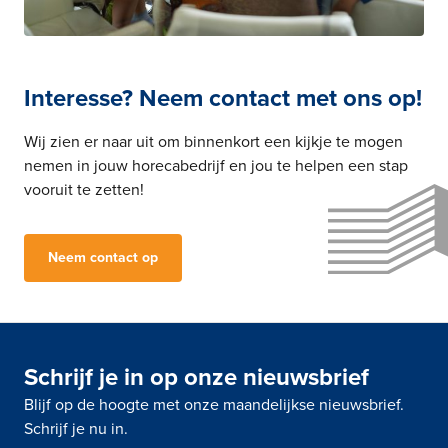
Interesse? Neem contact met ons op!
Wij zien er naar uit om binnenkort een kijkje te mogen
nemen in jouw horecabedrijf en jou te helpen een stap
vooruit te zetten!
Neem contact op
Schrijf je in op onze nieuwsbrief
Blijf op de hoogte met onze maandelijkse nieuwsbrief.
Schrijf je nu in.