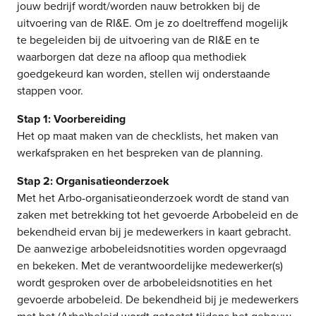
jouw bedrijf wordt/worden nauw betrokken bij de
uitvoering van de RI&E. Om je zo doeltreffend mogelijk
te begeleiden bij de uitvoering van de RI&E en te
waarborgen dat deze na afloop qua methodiek
goedgekeurd kan worden, stellen wij onderstaande
stappen voor.
Stap 1: Voorbereiding
Het op maat maken van de checklists, het maken van
werkafspraken en het bespreken van de planning.
Stap 2: Organisatieonderzoek
Met het Arbo-organisatieonderzoek wordt de stand van
zaken met betrekking tot het gevoerde Arbobeleid en de
bekendheid ervan bij je medewerkers in kaart gebracht.
De aanwezige arbobeleidsnotities worden opgevraagd
en bekeken. Met de verantwoordelijke medewerker(s)
wordt gesproken over de arbobeleidsnotities en het
gevoerde arbobeleid. De bekendheid bij je medewerkers