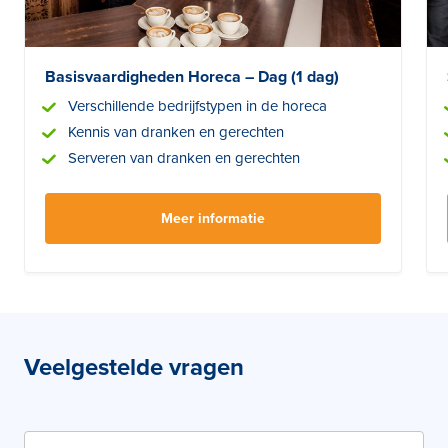
Basisvaardigheden Horeca – Dag (1 dag)
Verschillende bedrijfstypen in de horeca
Kennis van dranken en gerechten
Serveren van dranken en gerechten
Meer informatie
Veelgestelde vragen