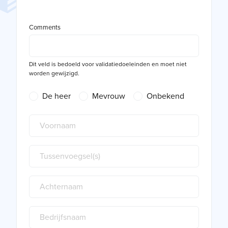
Comments
Dit veld is bedoeld voor validatiedoeleinden en moet niet
worden gewijzigd.
De heer
Mevrouw
Onbekend