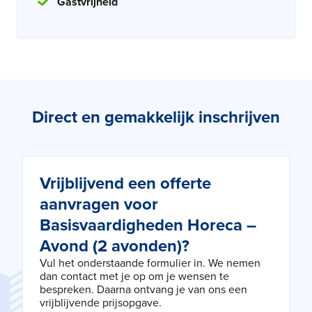
Gastvrijheid
Direct en gemakkelijk inschrijven
Vrijblijvend een offerte
aanvragen voor
Basisvaardigheden Horeca –
Avond (2 avonden)?
Vul het onderstaande formulier in. We nemen
dan contact met je op om je wensen te
bespreken. Daarna ontvang je van ons een
vrijblijvende prijsopgave.