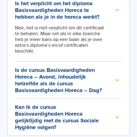
Is het verplicht om het diploma
Basisvaardigheden Horeca te
hebben als je in de horeca werkt?
Nee, het is niet verplicht om dit certificaat
te behalen. Maar net als in elke branche
heb je meer kans op een baan als je over
extra’s diploma’s en/of certificaten
beschikt.
Is de cursus Basisvaardigheden
Horeca – Avond, inhoudelijk
hetzelfde als de cursus
Basisvaardigheden Horeca – Dag?
Kan ik de cursus
Basisvaardigheden Horeca
gelijktijdig met de cursus Sociale
Hygiëne volgen?