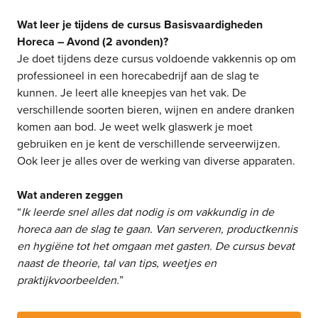
Wat leer je tijdens de cursus Basisvaardigheden
Horeca – Avond (2 avonden)?
Je doet tijdens deze cursus voldoende vakkennis op om
professioneel in een horecabedrijf aan de slag te
kunnen. Je leert alle kneepjes van het vak. De
verschillende soorten bieren, wijnen en andere dranken
komen aan bod. Je weet welk glaswerk je moet
gebruiken en je kent de verschillende serveerwijzen.
Ook leer je alles over de werking van diverse apparaten.
Wat anderen zeggen
“
Ik leerde snel alles dat nodig is om vakkundig in de
horeca aan de slag te gaan. Van serveren, productkennis
en hygiëne tot het omgaan met gasten. De cursus bevat
naast de theorie, tal van tips, weetjes en
praktijkvoorbeelden.
”