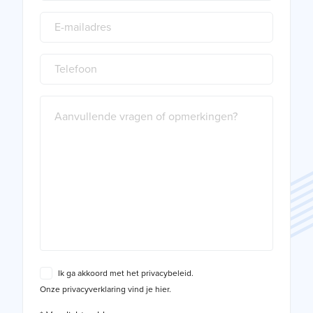
Ik ga akkoord met het privacybeleid.
Onze privacyverklaring vind je hier.