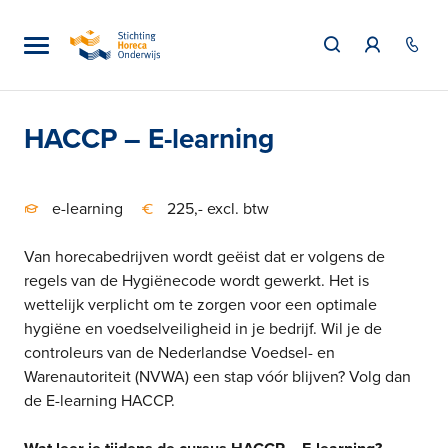
HACCP – E-learning
e-learning
225,- excl. btw
Van horecabedrijven wordt geëist dat er volgens de
regels van de Hygiënecode wordt gewerkt. Het is
wettelijk verplicht om te zorgen voor een optimale
hygiëne en voedselveiligheid in je bedrijf. Wil je de
controleurs van de Nederlandse Voedsel- en
Warenautoriteit (NVWA) een stap vóór blijven? Volg dan
de E-learning HACCP.