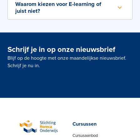
Waarom kiezen voor E-learning of
juist niet?
Schrijf je in op onze nieuwsbrief
Blijf op de hoogte met onze maandelijkse nieuwsbrief.
Schrijf je nu in.
Cursussen
Cursusaanbod