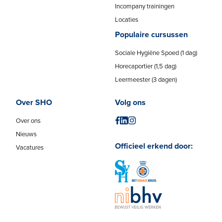
Incompany trainingen
Locaties
Populaire cursussen
Sociale Hygiëne Spoed (1 dag)
Horecaportier (1,5 dag)
Leermeester (3 dagen)
Over SHO
Volg ons
Over ons
Nieuws
Officieel erkend door:
Vacatures