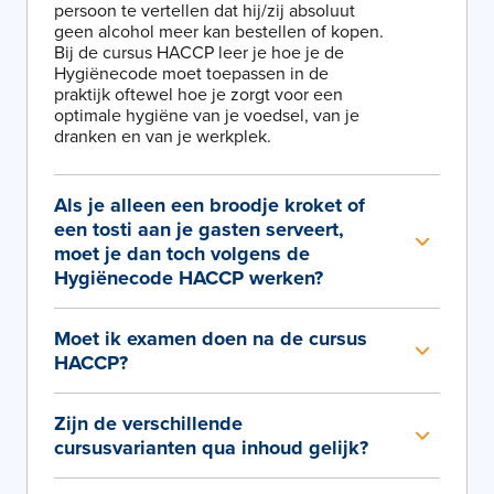
persoon te vertellen dat hij/zij absoluut
geen alcohol meer kan bestellen of kopen.
Bij de cursus HACCP leer je hoe je de
Hygiënecode moet toepassen in de
praktijk oftewel hoe je zorgt voor een
optimale hygiëne van je voedsel, van je
dranken en van je werkplek.
Als je alleen een broodje kroket of
een tosti aan je gasten serveert,
moet je dan toch volgens de
Hygiënecode HACCP werken?
Moet ik examen doen na de cursus
HACCP?
Zijn de verschillende
cursusvarianten qua inhoud gelijk?