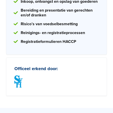
Inkoop, ontvangst en opslag van goederen
Bereiding en presentatie van gerechten
en/of dranken
Risico’s van voedselbesmetting
Reinigings- en registratieprocessen
Registratieformulieren HACCP
Officeel erkend door: