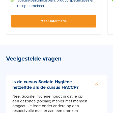
Voedselveiligheidsplan, productspecificaties en
receptuurbeheer
Meer informatie
Veelgestelde vragen
Is de cursus Sociale Hygiëne
hetzelfde als de cursus HACCP?
Nee, Sociale Hygiëne houdt in dat je op
een gezonde (sociale) manier met mensen
omgaat. Je leert onder andere op een
respectvolle manier aan een dronken