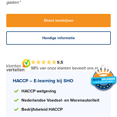
gasten.
“
Direct inschrijven
Handige informatie
9,5
98% van onze klanten beveelt ons aan!
HACCP – E-learning bij SHO
HACCP wetgeving
Nederlandse Voedsel- en Warenautoriteit
Bedrijfsbeleid HACCP