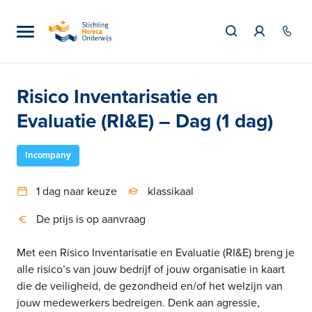
Risico Inventarisatie en
Evaluatie (RI&E) – Dag (1 dag)
Incompany
1 dag naar keuze
klassikaal
De prijs is op aanvraag
Met een Risico Inventarisatie en Evaluatie (RI&E) breng je
alle risico’s van jouw bedrijf of jouw organisatie in kaart
die de veiligheid, de gezondheid en/of het welzijn van
jouw medewerkers bedreigen. Denk aan agressie,