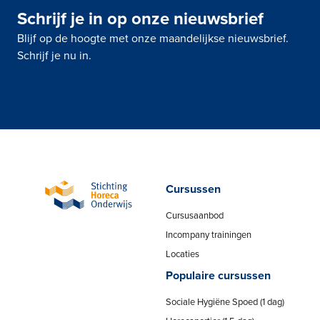
Schrijf je in op onze nieuwsbrief
Blijf op de hoogte met onze maandelijkse nieuwsbrief.
Schrijf je nu in.
Cursussen
Cursusaanbod
Incompany trainingen
Locaties
Populaire cursussen
Sociale Hygiëne Spoed (1 dag)