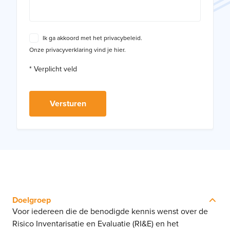
Ik ga akkoord met het privacybeleid.
Onze privacyverklaring vind je hier.
* Verplicht veld
Doelgroep
Voor iedereen die de benodigde kennis wenst over de
Risico Inventarisatie en Evaluatie (RI&E) en het