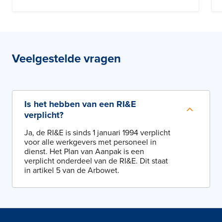
Veelgestelde vragen
Is het hebben van een RI&E
verplicht?
Ja, de RI&E is sinds 1 januari 1994 verplicht
voor alle werkgevers met personeel in
dienst. Het Plan van Aanpak is een
verplicht onderdeel van de RI&E. Dit staat
in artikel 5 van de Arbowet.