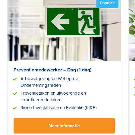
Populair
Preventiemedewerker – Dag (1 dag)
Arbowetgeving en Wet op de
Ondernemingsraden
Preventietaken en uitvoerende en
coördinerende taken
Risico Inventarisatie en Evaluatie (RI&E)
Meer informatie