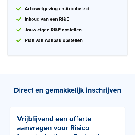
Arbowetgeving en Arbobeleid
Inhoud van een RI&E
Jouw eigen RI&E opstellen
Plan van Aanpak opstellen
Direct en gemakkelijk inschrijven
Vrijblijvend een offerte
aanvragen voor Risico