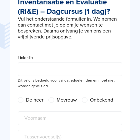
Inventarisatie en Evaluatie
(RI&E) – Dagcursus (1 dag)?
Vul het onderstaande formulier in. We nemen
dan contact met je op om je wensen te
bespreken. Daarna ontvang je van ons een
vrijblijvende prijsopgave.
LinkedIn
Dit veld is bedoeld voor validatiedoeleinden en moet niet
worden gewijzigd.
De heer
Mevrouw
Onbekend