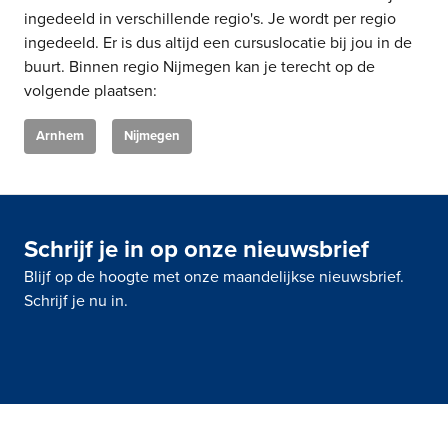
ingedeeld in verschillende regio's. Je wordt per regio
ingedeeld. Er is dus altijd een cursuslocatie bij jou in de
buurt. Binnen regio Nijmegen kan je terecht op de
volgende plaatsen:
Arnhem
Nijmegen
Schrijf je in op onze nieuwsbrief
Blijf op de hoogte met onze maandelijkse nieuwsbrief.
Schrijf je nu in.