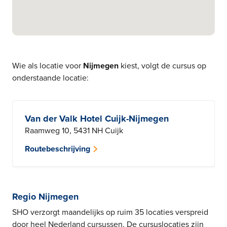
Wie als locatie voor
Nijmegen
kiest, volgt de cursus op
onderstaande locatie:
Van der Valk Hotel Cuijk-Nijmegen
Raamweg 10, 5431 NH Cuijk
Routebeschrijving
Regio Nijmegen
SHO verzorgt maandelijks op ruim 35 locaties verspreid
door heel Nederland cursussen. De cursuslocaties zijn