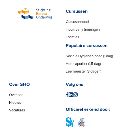
Cursussen
Cursusaanbod
Incompany trainingen
Locaties
Populaire cursussen
Sociale Hygiëne Spoed (1 dag)
Horecaportier (1,5 dag)
Leermeester (3 dagen)
Over SHO
Volg ons
Over ons
Nieuws
Officieel erkend door:
Vacatures