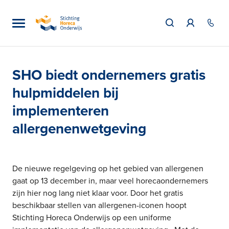
SHO biedt ondernemers gratis
hulpmiddelen bij
implementeren
allergenenwetgeving
De nieuwe regelgeving op het gebied van allergenen
gaat op 13 december in, maar veel horecaondernemers
zijn hier nog lang niet klaar voor. Door het gratis
beschikbaar stellen van allergenen-iconen hoopt
Stichting Horeca Onderwijs op een uniforme