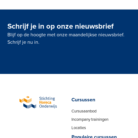
Schrijf je in op onze nieuwsbrief
Blijf op de hoogte met onze maandelijkse nieuwsbrief.
Schrijf je nu in.
Cursussen
Cursusaanbod
Incompany trainingen
Locaties
Populaire cursussen