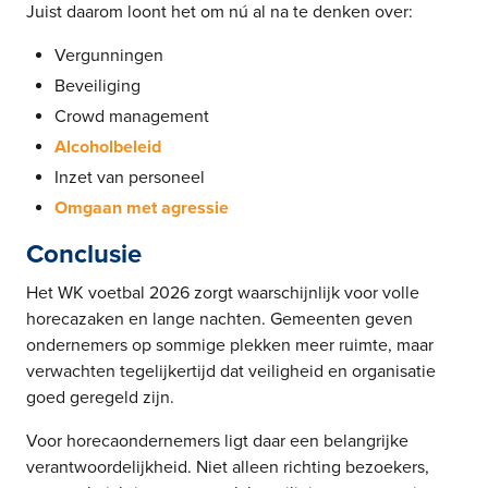
Juist daarom loont het om nú al na te denken over:
Vergunningen
Beveiliging
Crowd management
Alcoholbeleid
Inzet van personeel
Omgaan met agressie
Conclusie
Het WK voetbal 2026 zorgt waarschijnlijk voor volle
horecazaken en lange nachten. Gemeenten geven
ondernemers op sommige plekken meer ruimte, maar
verwachten tegelijkertijd dat veiligheid en organisatie
goed geregeld zijn.
Voor horecaondernemers ligt daar een belangrijke
verantwoordelijkheid. Niet alleen richting bezoekers,