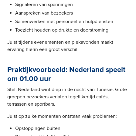
Signaleren van spanningen
Aanspreken van bezoekers
Samenwerken met personeel en hulpdiensten
Toezicht houden op drukte en doorstroming
Juist tijdens evenementen en piekavonden maakt
ervaring hierin een groot verschil.
Praktijkvoorbeeld: Nederland speelt
om 01.00 uur
Stel: Nederland wint diep in de nacht van Tunesië. Grote
groepen bezoekers verlaten tegelijkertijd cafés,
terrassen en sportbars.
Juist op zulke momenten ontstaan vaak problemen:
Opstoppingen buiten