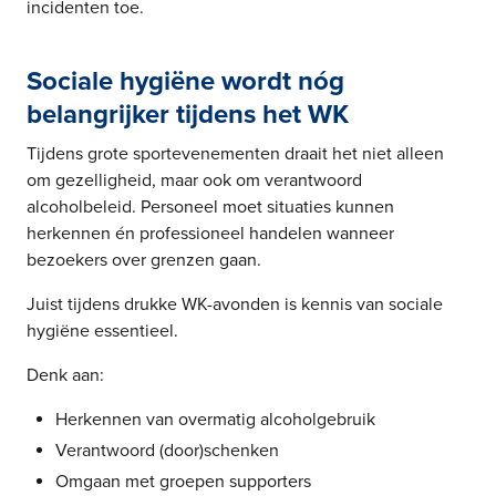
incidenten toe.
Sociale hygiëne wordt nóg
belangrijker tijdens het WK
Tijdens grote sportevenementen draait het niet alleen
om gezelligheid, maar ook om verantwoord
alcoholbeleid. Personeel moet situaties kunnen
herkennen én professioneel handelen wanneer
bezoekers over grenzen gaan.
Juist tijdens drukke WK-avonden is kennis van sociale
hygiëne essentieel.
Denk aan:
Herkennen van overmatig alcoholgebruik
Verantwoord (door)schenken
Omgaan met groepen supporters