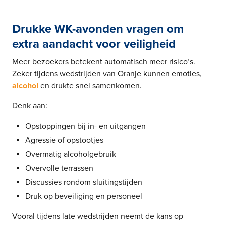
Drukke WK-avonden vragen om
extra aandacht voor veiligheid
Meer bezoekers betekent automatisch meer risico’s.
Zeker tijdens wedstrijden van Oranje kunnen emoties,
alcohol
en drukte snel samenkomen.
Denk aan:
Opstoppingen bij in- en uitgangen
Agressie of opstootjes
Overmatig alcoholgebruik
Overvolle terrassen
Discussies rondom sluitingstijden
Druk op beveiliging en personeel
Vooral tijdens late wedstrijden neemt de kans op