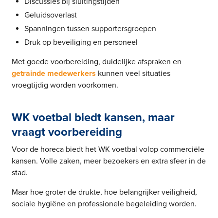
Discussies bij sluitingstijden
Geluidsoverlast
Spanningen tussen supportersgroepen
Druk op beveiliging en personeel
Met goede voorbereiding, duidelijke afspraken en
getrainde medewerkers
kunnen veel situaties
vroegtijdig worden voorkomen.
WK voetbal biedt kansen, maar
vraagt voorbereiding
Voor de horeca biedt het WK voetbal volop commerciële
kansen. Volle zaken, meer bezoekers en extra sfeer in de
stad.
Maar hoe groter de drukte, hoe belangrijker veiligheid,
sociale hygiëne en professionele begeleiding worden.