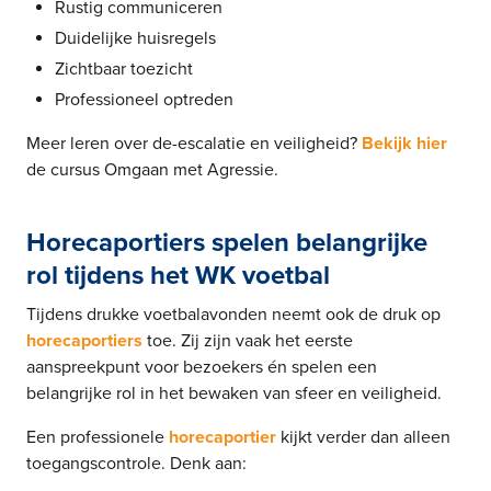
Rustig communiceren
Duidelijke huisregels
Zichtbaar toezicht
Professioneel optreden
Meer leren over de-escalatie en veiligheid?
Bekijk hier
de cursus Omgaan met Agressie.
Horecaportiers spelen belangrijke
rol tijdens het WK voetbal
Tijdens drukke voetbalavonden neemt ook de druk op
horecaportiers
toe. Zij zijn vaak het eerste
aanspreekpunt voor bezoekers én spelen een
belangrijke rol in het bewaken van sfeer en veiligheid.
Een professionele
horecaportier
kijkt verder dan alleen
toegangscontrole. Denk aan: