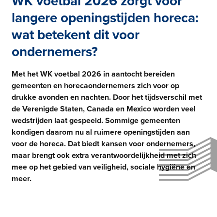
WK voetbal 2026 zorgt voor
langere openingstijden horeca:
wat betekent dit voor
ondernemers?
Met het WK voetbal 2026 in aantocht bereiden
gemeenten en horecaondernemers zich voor op
drukke avonden en nachten. Door het tijdsverschil met
de Verenigde Staten, Canada en Mexico worden veel
wedstrijden laat gespeeld. Sommige gemeenten
kondigen daarom nu al ruimere openingstijden aan
voor de horeca.
Dat biedt kansen voor ondernemers,
maar brengt ook extra verantwoordelijkheid met zich
mee op het gebied van veiligheid, sociale hygiëne en
meer.