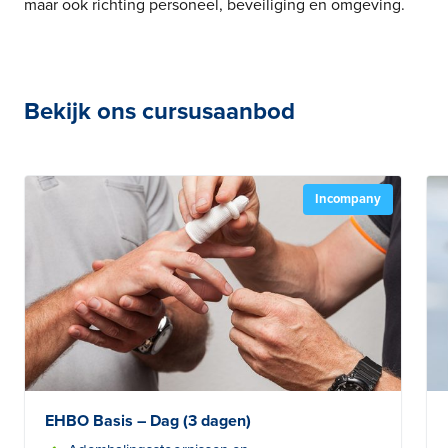
maar ook richting personeel, beveiliging en omgeving.
Bekijk ons cursusaanbod
Incompany
EHBO Basis – Dag (3 dagen)