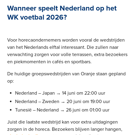
Wanneer speelt Nederland op het
WK voetbal 2026?
Voor horecaondernemers worden vooral de wedstrijden
van het Nederlands elftal interessant. Die zullen naar
verwachting zorgen voor volle terrassen, extra bezoekers
en piekmomenten in cafés en sportbars.
De huidige groepswedstrijden van Oranje staan gepland
op:
Nederland – Japan → 14 juni om 22:00 uur
Nederland – Zweden → 20 juni om 19:00 uur
Tunesië – Nederland → 26 juni om 01:00 uur
Juist die laatste wedstrijd kan voor extra uitdagingen
zorgen in de horeca. Bezoekers blijven langer hangen,