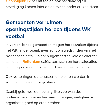
alcoholgebruik
neemt toe en ook handhaving en
beveiliging komen later op de avond onder druk te staan.
Gemeenten verruimen
openingstijden horeca tijdens WK
voetbal
In verschillende gemeenten mogen horecazaken tijdens
het WK langer openblijven rondom wedstrijden van het
Nederlands elftal. Zo gaf burgemeester Carola Schouten
aan dat in
Rotterdam
cafés, terrassen en horecalocaties
langer open mogen blijven tijdens late wedstrijden.
Ook vertoningen op terrassen en pleinen worden in
sommige gevallen toegestaan.
Daarbij geldt wel een belangrijke voorwaarde:
ondernemers moeten hun vergunningen, veiligheid en
organisatie goed op orde hebben.