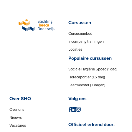
Cursussen
Cursusaanbod
Incompany trainingen
Locaties
Populaire cursussen
Sociale Hygiëne Spoed (1 dag)
Horecaportier (1,5 dag)
Leermeester (3 dagen)
Over SHO
Volg ons
Over ons
Nieuws
Officieel erkend door:
Vacatures