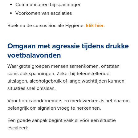
Communiceren bij spanningen
Voorkomen van escalaties
Boek nu de cursus Sociale Hygiëne:
klik hier.
Omgaan met agressie tijdens drukke
voetbalavonden
Waar grote groepen mensen samenkomen, ontstaan
soms ook spanningen. Zeker bij teleurstellende
uitslagen, alcoholgebruik of lange wachttijden kunnen
situaties snel omslaan.
Voor horecaondernemers en medewerkers is het daarom
belangrijk om signalen vroeg te herkennen.
Een goede aanpak begint vaak al vóór een situatie
escaleert: