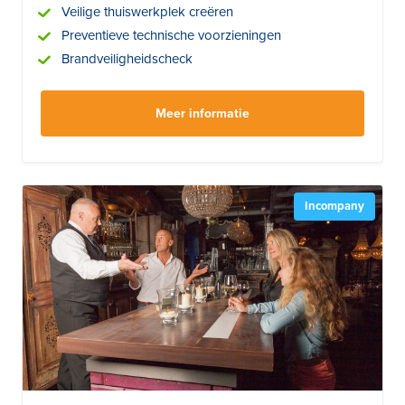
Veilige thuiswerkplek creëren
Preventieve technische voorzieningen
Brandveiligheidscheck
Meer informatie
Incompany