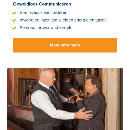
Geweldloos Communiceren
Vier niveaus van luisteren
Invloed en inzet van je eigen energie en talent
Personal power onderzoek
Meer informatie