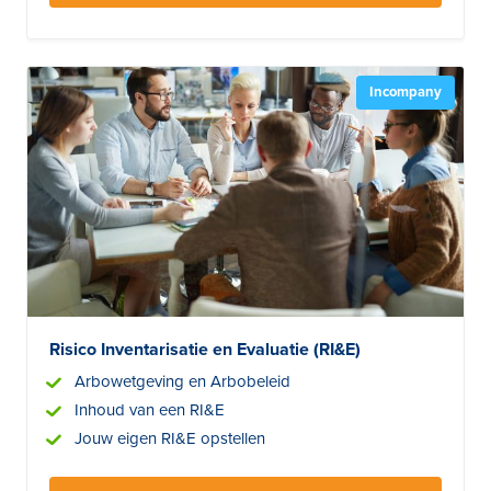
Incompany
Risico Inventarisatie en Evaluatie (RI&E)
Arbowetgeving en Arbobeleid
Inhoud van een RI&E
Jouw eigen RI&E opstellen