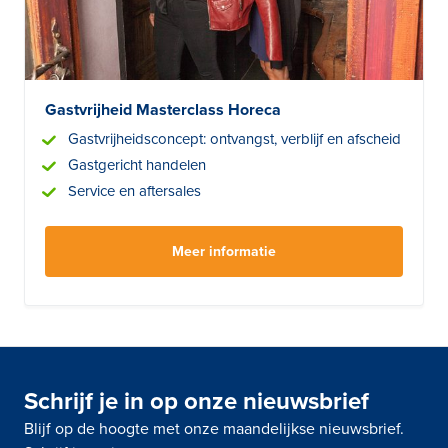
Gastvrijheid Masterclass Horeca
Gastvrijheidsconcept: ontvangst, verblijf en afscheid
Gastgericht handelen
Service en aftersales
Meer informatie
Schrijf je in op onze nieuwsbrief
Blijf op de hoogte met onze maandelijkse nieuwsbrief.