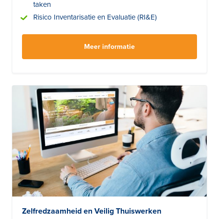
taken
Risico Inventarisatie en Evaluatie (RI&E)
Meer informatie
Zelfredzaamheid en Veilig Thuiswerken