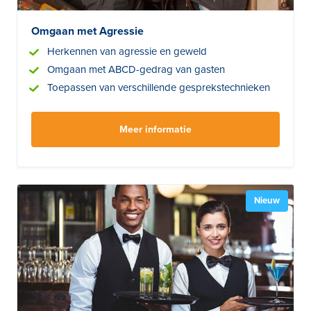
Omgaan met Agressie
Herkennen van agressie en geweld
Omgaan met ABCD-gedrag van gasten
Toepassen van verschillende gesprekstechnieken
Meer informatie
Nieuw