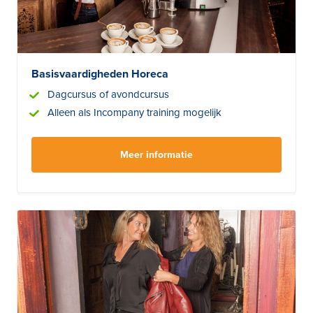
Basisvaardigheden Horeca
Dagcursus of avondcursus
Alleen als Incompany training mogelijk
Meer informatie