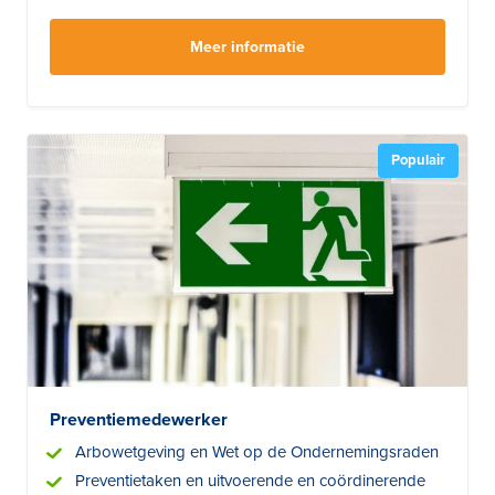
Meer informatie
Populair
Preventiemedewerker
Arbowetgeving en Wet op de Ondernemingsraden
Preventietaken en uitvoerende en coördinerende