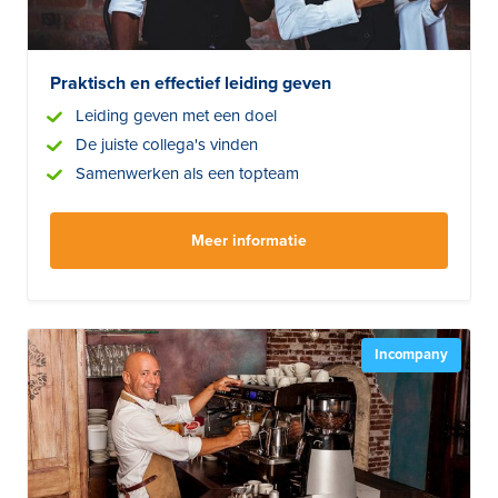
Praktisch en effectief leiding geven
Leiding geven met een doel
De juiste collega's vinden
Samenwerken als een topteam
Meer informatie
Incompany