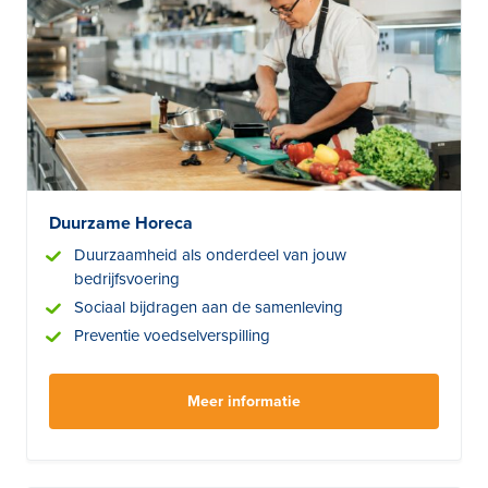
Duurzame Horeca
Duurzaamheid als onderdeel van jouw
bedrijfsvoering
Sociaal bijdragen aan de samenleving
Preventie voedselverspilling
Meer informatie