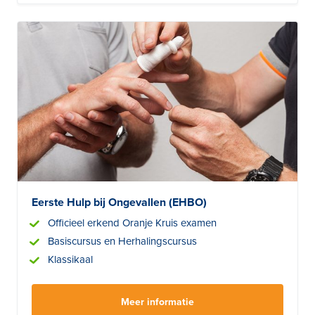
Eerste Hulp bij Ongevallen (EHBO)
Officieel erkend Oranje Kruis examen
Basiscursus en Herhalingscursus
Klassikaal
Meer informatie