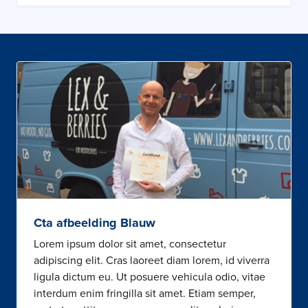
Cta afbeelding Blauw
Lorem ipsum dolor sit amet, consectetur
adipiscing elit. Cras laoreet diam lorem, id viverra
ligula dictum eu. Ut posuere vehicula odio, vitae
interdum enim fringilla sit amet. Etiam semper,