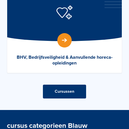
BHV, Bedrijfsveiligheid & Aanvullende horeca-
opleidingen
Cursussen
cursus categorieen Blauw