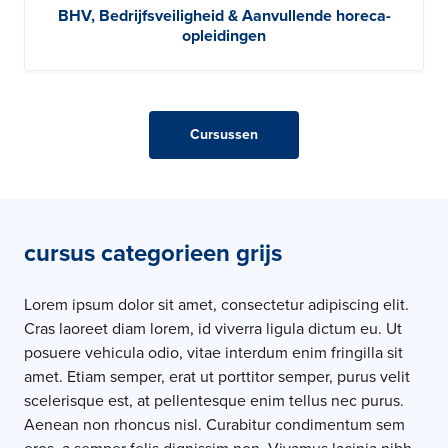
BHV, Bedrijfsveiligheid & Aanvullende horeca-
opleidingen
Cursussen
cursus categorieen grijs
Lorem ipsum dolor sit amet, consectetur adipiscing elit.
Cras laoreet diam lorem, id viverra ligula dictum eu. Ut
posuere vehicula odio, vitae interdum enim fringilla sit
amet. Etiam semper, erat ut porttitor semper, purus velit
scelerisque est, at pellentesque enim tellus nec purus.
Aenean non rhoncus nisl. Curabitur condimentum sem