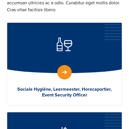
accumsan ultricies ac a odio. Curabitur eget mollis dolor.
Cras vitae facilisis libero.
Sociale Hygiëne, Leermeester, Horecaportier,
Event Security Officer