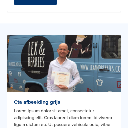
Cta afbeelding grijs
Lorem ipsum dolor sit amet, consectetur
adipiscing elit. Cras laoreet diam lorem, id viverra
ligula dictum eu. Ut posuere vehicula odio, vitae