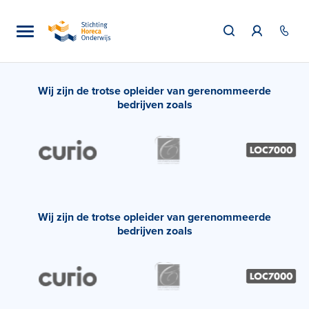
Wij zijn de trotse opleider van gerenommeerde
bedrijven zoals
Wij zijn de trotse opleider van gerenommeerde
bedrijven zoals