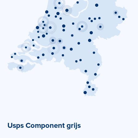
Usps Component grijs