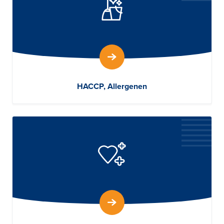
HACCP, Allergenen