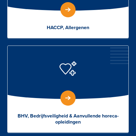
HACCP, Allergenen
BHV, Bedrijfsveiligheid & Aanvullende horeca-
opleidingen