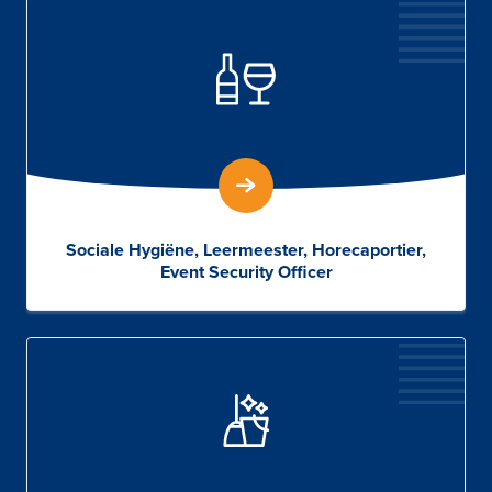
Sociale Hygiëne, Leermeester, Horecaportier,
Event Security Officer