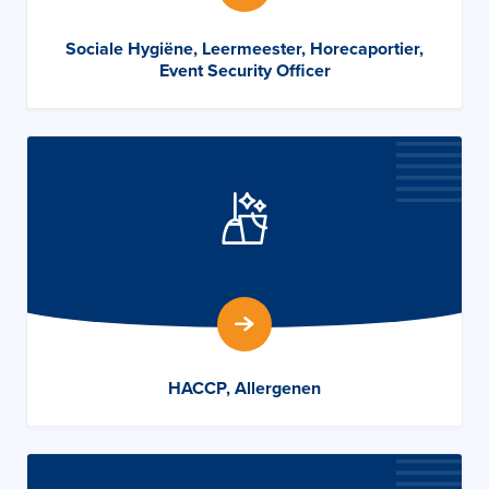
Sociale Hygiëne, Leermeester, Horecaportier,
Event Security Officer
HACCP, Allergenen