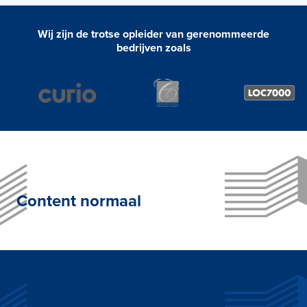
Wij zijn de trotse opleider van gerenommeerde
bedrijven zoals
Content normaal