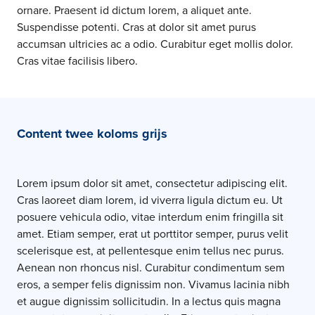
ornare. Praesent id dictum lorem, a aliquet ante.
Suspendisse potenti. Cras at dolor sit amet purus
accumsan ultricies ac a odio. Curabitur eget mollis dolor.
Cras vitae facilisis libero.
Content twee koloms grijs
Lorem ipsum dolor sit amet, consectetur adipiscing elit.
Cras laoreet diam lorem, id viverra ligula dictum eu. Ut
posuere vehicula odio, vitae interdum enim fringilla sit
amet. Etiam semper, erat ut porttitor semper, purus velit
scelerisque est, at pellentesque enim tellus nec purus.
Aenean non rhoncus nisl. Curabitur condimentum sem
eros, a semper felis dignissim non. Vivamus lacinia nibh
et augue dignissim sollicitudin. In a lectus quis magna