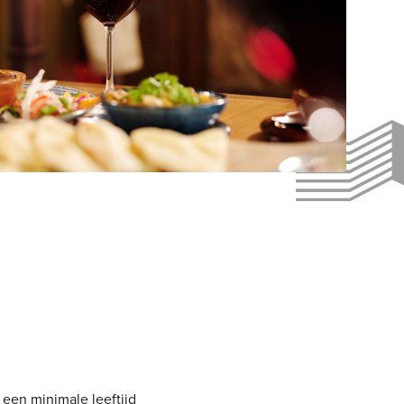
 een minimale leeftijd