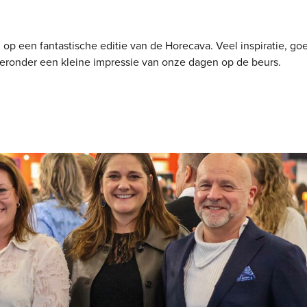
g op een fantastische editie van de Horecava. Veel inspiratie, 
ieronder een kleine impressie van onze dagen op de beurs.