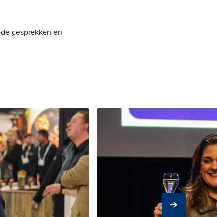
goede gesprekken en