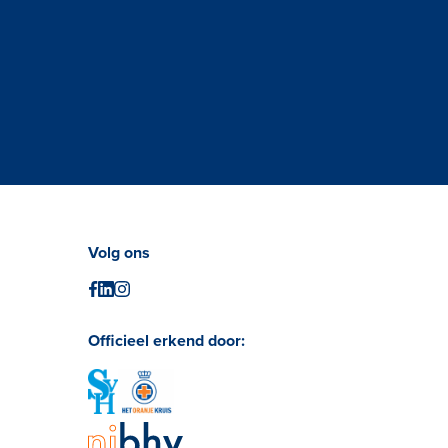
Volg ons
Officieel erkend door: