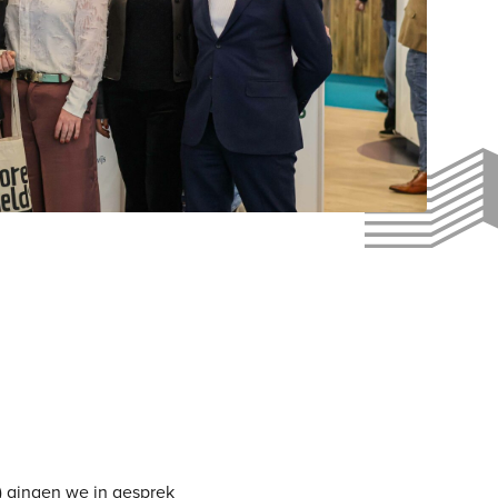
) gingen we in gesprek