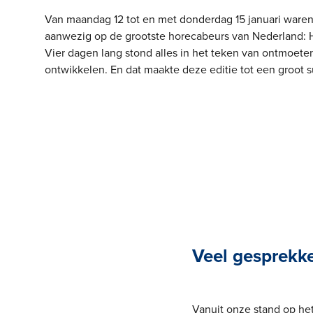
Van maandag 12 tot en met donderdag 15 januari ware
aanwezig op de grootste horecabeurs van Nederland: 
Vier dagen lang stond alles in het teken van ontmoete
ontwikkelen. En dat maakte deze editie tot een groot 
Veel gesprekke
Vanuit onze stand op he