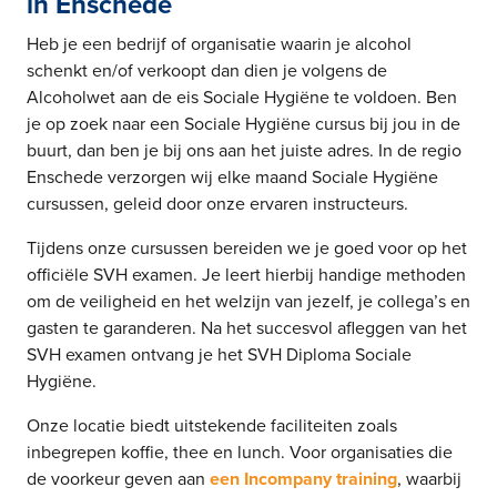
in Enschede
Heb je een bedrijf of organisatie waarin je alcohol
schenkt en/of verkoopt dan dien je volgens de
Alcoholwet aan de eis Sociale Hygiëne te voldoen. Ben
je op zoek naar een Sociale Hygiëne cursus bij jou in de
buurt, dan ben je bij ons aan het juiste adres. In de regio
Enschede verzorgen wij elke maand Sociale Hygiëne
cursussen, geleid door onze ervaren instructeurs.
Tijdens onze cursussen bereiden we je goed voor op het
officiële SVH examen. Je leert hierbij handige methoden
om de veiligheid en het welzijn van jezelf, je collega’s en
gasten te garanderen. Na het succesvol afleggen van het
SVH examen ontvang je het SVH Diploma Sociale
Hygiëne.
Onze locatie biedt uitstekende faciliteiten zoals
inbegrepen koffie, thee en lunch. Voor organisaties die
de voorkeur geven aan
een Incompany training
, waarbij