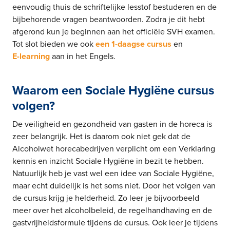
eenvoudig thuis de schriftelijke lesstof bestuderen en de
bijbehorende vragen beantwoorden. Zodra je dit hebt
afgerond kun je beginnen aan het officiële SVH examen.
Tot slot bieden we ook
een 1-daagse cursus
en
E-learning
aan in het Engels.
Waarom een Sociale Hygiëne cursus
volgen?
De veiligheid en gezondheid van gasten in de horeca is
zeer belangrijk. Het is daarom ook niet gek dat de
Alcoholwet horecabedrijven verplicht om een Verklaring
kennis en inzicht Sociale Hygiëne in bezit te hebben.
Natuurlijk heb je vast wel een idee van Sociale Hygiëne,
maar echt duidelijk is het soms niet. Door het volgen van
de cursus krijg je helderheid. Zo leer je bijvoorbeeld
meer over het alcoholbeleid, de regelhandhaving en de
gastvrijheidsformule tijdens de cursus. Ook leer je tijdens