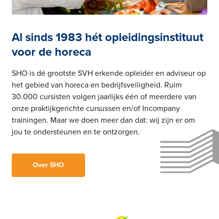
Al sinds 1983 hét opleidingsinstituut
voor de horeca
SHO is dé grootste SVH erkende opleider en adviseur op
het gebied van horeca en bedrijfsveiligheid. Ruim
30.000 cursisten volgen jaarlijks één of meerdere van
onze praktijkgerichte cursussen en/of Incompany
trainingen. Maar we doen meer dan dat: wij zijn er om
jou te ondersteunen en te ontzorgen.
Over SHO