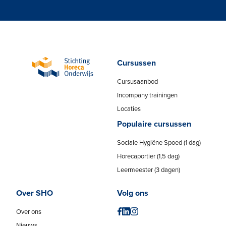
Cursussen
Cursusaanbod
Incompany trainingen
Locaties
Populaire cursussen
Sociale Hygiëne Spoed (1 dag)
Horecaportier (1,5 dag)
Leermeester (3 dagen)
Over SHO
Volg ons
Over ons
Nieuws