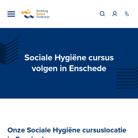
Sociale Hygiëne cursus
volgen in Enschede
Onze Sociale Hygiëne cursuslocatie