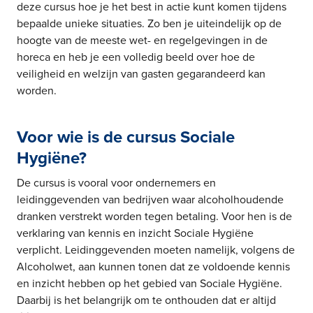
deze cursus hoe je het best in actie kunt komen tijdens
bepaalde unieke situaties. Zo ben je uiteindelijk op de
hoogte van de meeste wet- en regelgevingen in de
horeca en heb je een volledig beeld over hoe de
veiligheid en welzijn van gasten gegarandeerd kan
worden.
Voor wie is de cursus Sociale
Hygiëne?
De cursus is vooral voor ondernemers en
leidinggevenden van bedrijven waar alcoholhoudende
dranken verstrekt worden tegen betaling. Voor hen is de
verklaring van kennis en inzicht Sociale Hygiëne
verplicht. Leidinggevenden moeten namelijk, volgens de
Alcoholwet, aan kunnen tonen dat ze voldoende kennis
en inzicht hebben op het gebied van Sociale Hygiëne.
Daarbij is het belangrijk om te onthouden dat er altijd