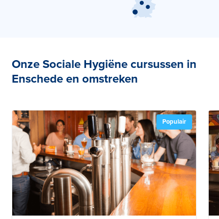
Onze Sociale Hygiëne cursussen in
Enschede en omstreken
Populair