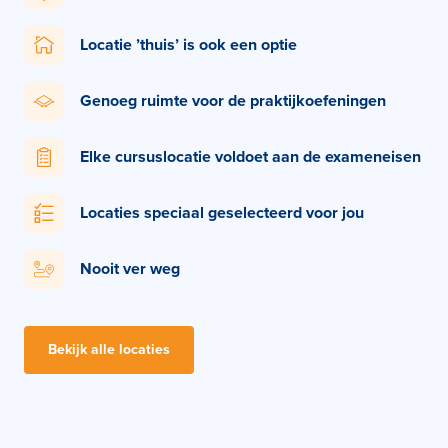
Locatie ’thuis’ is ook een optie
Genoeg ruimte voor de praktijkoefeningen
Elke cursuslocatie voldoet aan de exameneisen
Locaties speciaal geselecteerd voor jou
Nooit ver weg
Bekijk alle locaties