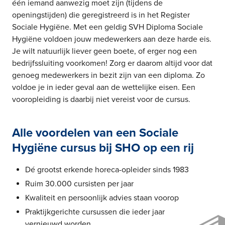
één iemand aanwezig moet zijn (tijdens de
openingstijden) die geregistreerd is in het Register
Sociale Hygiëne. Met een geldig SVH Diploma Sociale
Hygiëne voldoen jouw medewerkers aan deze harde eis.
Je wilt natuurlijk liever geen boete, of erger nog een
bedrijfssluiting voorkomen! Zorg er daarom altijd voor dat
genoeg medewerkers in bezit zijn van een diploma. Zo
voldoe je in ieder geval aan de wettelijke eisen. Een
vooropleiding is daarbij niet vereist voor de cursus.
Alle voordelen van een Sociale
Hygiëne cursus bij SHO op een rij
Dé grootst erkende horeca-opleider sinds 1983
Ruim 30.000 cursisten per jaar
Kwaliteit en persoonlijk advies staan voorop
Praktijkgerichte cursussen die ieder jaar
vernieuwd worden