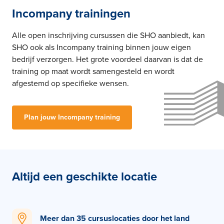
Incompany trainingen
Alle open inschrijving cursussen die SHO aanbiedt, kan
SHO ook als Incompany training binnen jouw eigen
bedrijf verzorgen. Het grote voordeel daarvan is dat de
training op maat wordt samengesteld en wordt
afgestemd op specifieke wensen.
Plan jouw Incompany training
Altijd een geschikte locatie
Meer dan 35 cursuslocaties door het land