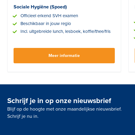
Sociale Hygiëne (Spoed)
Officieel erkend SVH examen
Beschikbaar in jouw regio
Incl. uitgebreide lunch, lesboek, koffie/thee/fris
Meer informatie
Schrijf je in op onze nieuwsbrief
Blijf op de hoogte met onze maandelijkse nieuwsbrief.
Schrijf je nu in.