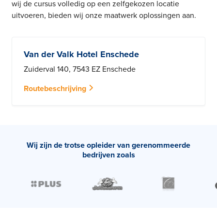
wij de cursus volledig op een zelfgekozen locatie
uitvoeren, bieden wij onze maatwerk oplossingen aan.
Van der Valk Hotel Enschede
Zuiderval 140, 7543 EZ Enschede
Routebeschrijving
Wij zijn de trotse opleider van gerenommeerde
bedrijven zoals