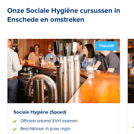
Onze Sociale Hygiëne cursussen in
Enschede en omstreken
Populair
Sociale Hygiëne (Spoed)
Officieel erkend SVH examen
Beschikbaar in jouw regio