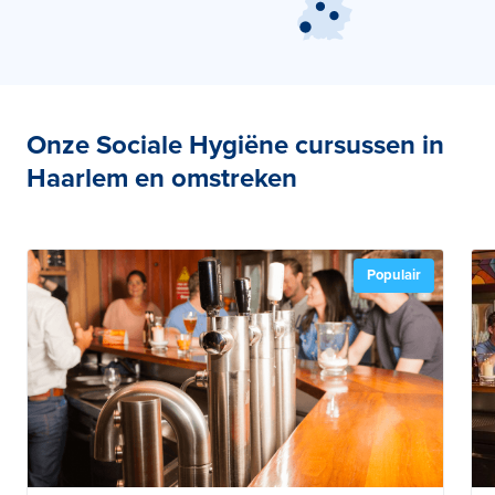
Onze Sociale Hygiëne cursussen in
Haarlem en omstreken
Populair