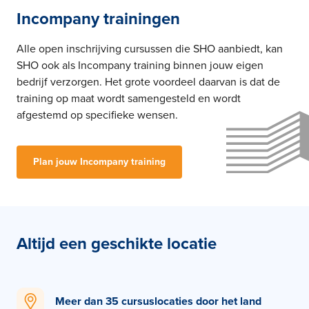
Incompany trainingen
Alle open inschrijving cursussen die SHO aanbiedt, kan
SHO ook als Incompany training binnen jouw eigen
bedrijf verzorgen. Het grote voordeel daarvan is dat de
training op maat wordt samengesteld en wordt
afgestemd op specifieke wensen.
Plan jouw Incompany training
Altijd een geschikte locatie
Meer dan 35 cursuslocaties door het land