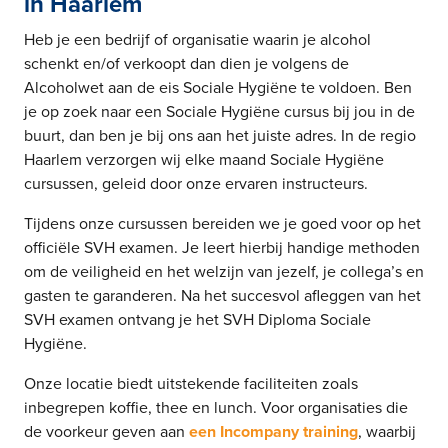
in Haarlem
Heb je een bedrijf of organisatie waarin je alcohol
schenkt en/of verkoopt dan dien je volgens de
Alcoholwet aan de eis Sociale Hygiëne te voldoen. Ben
je op zoek naar een Sociale Hygiëne cursus bij jou in de
buurt, dan ben je bij ons aan het juiste adres. In de regio
Haarlem verzorgen wij elke maand Sociale Hygiëne
cursussen, geleid door onze ervaren instructeurs.
Tijdens onze cursussen bereiden we je goed voor op het
officiële SVH examen. Je leert hierbij handige methoden
om de veiligheid en het welzijn van jezelf, je collega’s en
gasten te garanderen. Na het succesvol afleggen van het
SVH examen ontvang je het SVH Diploma Sociale
Hygiëne.
Onze locatie biedt uitstekende faciliteiten zoals
inbegrepen koffie, thee en lunch. Voor organisaties die
de voorkeur geven aan
een Incompany training
, waarbij