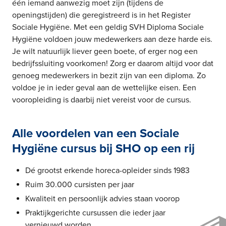
één iemand aanwezig moet zijn (tijdens de
openingstijden) die geregistreerd is in het Register
Sociale Hygiëne. Met een geldig SVH Diploma Sociale
Hygiëne voldoen jouw medewerkers aan deze harde eis.
Je wilt natuurlijk liever geen boete, of erger nog een
bedrijfssluiting voorkomen! Zorg er daarom altijd voor dat
genoeg medewerkers in bezit zijn van een diploma. Zo
voldoe je in ieder geval aan de wettelijke eisen. Een
vooropleiding is daarbij niet vereist voor de cursus.
Alle voordelen van een Sociale
Hygiëne cursus bij SHO op een rij
Dé grootst erkende horeca-opleider sinds 1983
Ruim 30.000 cursisten per jaar
Kwaliteit en persoonlijk advies staan voorop
Praktijkgerichte cursussen die ieder jaar
vernieuwd worden