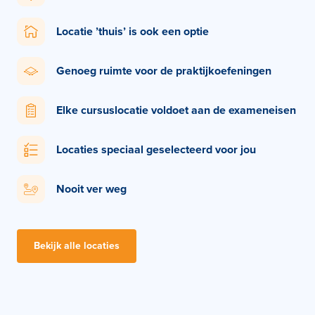
Locatie ’thuis’ is ook een optie
Genoeg ruimte voor de praktijkoefeningen
Elke cursuslocatie voldoet aan de exameneisen
Locaties speciaal geselecteerd voor jou
Nooit ver weg
Bekijk alle locaties