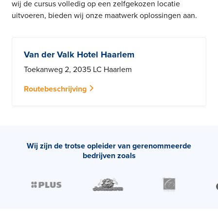
wij de cursus volledig op een zelfgekozen locatie
uitvoeren, bieden wij onze maatwerk oplossingen aan.
Van der Valk Hotel Haarlem
Toekanweg 2, 2035 LC Haarlem
Routebeschrijving
Wij zijn de trotse opleider van gerenommeerde
bedrijven zoals