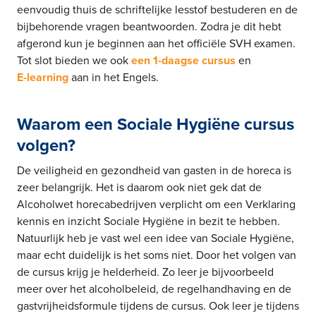
eenvoudig thuis de schriftelijke lesstof bestuderen en de
bijbehorende vragen beantwoorden. Zodra je dit hebt
afgerond kun je beginnen aan het officiële SVH examen.
Tot slot bieden we ook
een 1-daagse cursus
en
E-learning
aan in het Engels.
Waarom een Sociale Hygiëne cursus
volgen?
De veiligheid en gezondheid van gasten in de horeca is
zeer belangrijk. Het is daarom ook niet gek dat de
Alcoholwet horecabedrijven verplicht om een Verklaring
kennis en inzicht Sociale Hygiëne in bezit te hebben.
Natuurlijk heb je vast wel een idee van Sociale Hygiëne,
maar echt duidelijk is het soms niet. Door het volgen van
de cursus krijg je helderheid. Zo leer je bijvoorbeeld
meer over het alcoholbeleid, de regelhandhaving en de
gastvrijheidsformule tijdens de cursus. Ook leer je tijdens