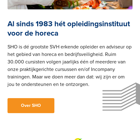
Al sinds 1983 hét opleidingsinstituut
voor de horeca
SHO is dé grootste SVH erkende opleider en adviseur op
het gebied van horeca en bedrijfsveiligheid. Ruim
30.000 cursisten volgen jaarlijks één of meerdere van
onze praktijkgerichte cursussen en/of Incompany
trainingen. Maar we doen meer dan dat: wij zijn er om
jou te ondersteunen en te ontzorgen.
Over SHO