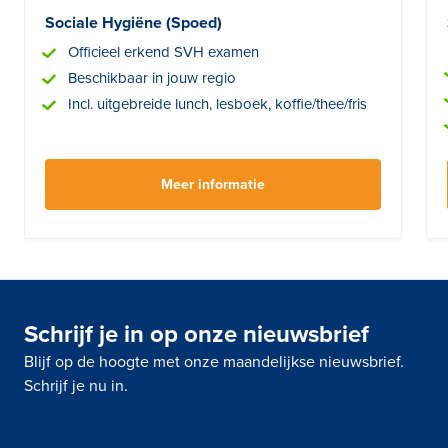
Sociale Hygiëne (Spoed)
Officieel erkend SVH examen
Beschikbaar in jouw regio
Incl. uitgebreide lunch, lesboek, koffie/thee/fris
Meer informatie
Schrijf je in op onze nieuwsbrief
Blijf op de hoogte met onze maandelijkse nieuwsbrief.
Schrijf je nu in.