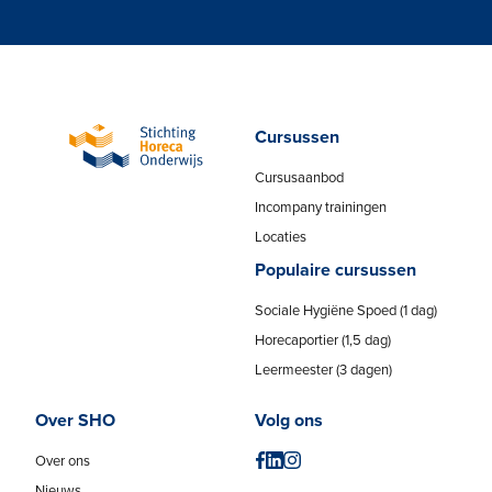
Cursussen
Cursusaanbod
Incompany trainingen
Locaties
Populaire cursussen
Sociale Hygiëne Spoed (1 dag)
Horecaportier (1,5 dag)
Leermeester (3 dagen)
Over SHO
Volg ons
Over ons
Nieuws