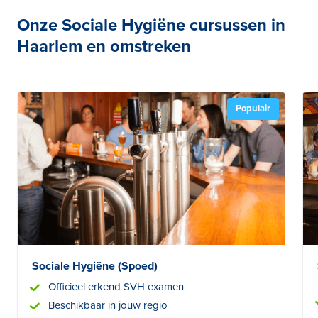
Onze Sociale Hygiëne cursussen in
Haarlem en omstreken
Populair
Sociale Hygiëne (Spoed)
Officieel erkend SVH examen
Beschikbaar in jouw regio