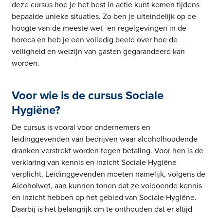
deze cursus hoe je het best in actie kunt komen tijdens
bepaalde unieke situaties. Zo ben je uiteindelijk op de
hoogte van de meeste wet- en regelgevingen in de
horeca en heb je een volledig beeld over hoe de
veiligheid en welzijn van gasten gegarandeerd kan
worden.
Voor wie is de cursus Sociale
Hygiëne?
De cursus is vooral voor ondernemers en
leidinggevenden van bedrijven waar alcoholhoudende
dranken verstrekt worden tegen betaling. Voor hen is de
verklaring van kennis en inzicht Sociale Hygiëne
verplicht. Leidinggevenden moeten namelijk, volgens de
Alcoholwet, aan kunnen tonen dat ze voldoende kennis
en inzicht hebben op het gebied van Sociale Hygiëne.
Daarbij is het belangrijk om te onthouden dat er altijd