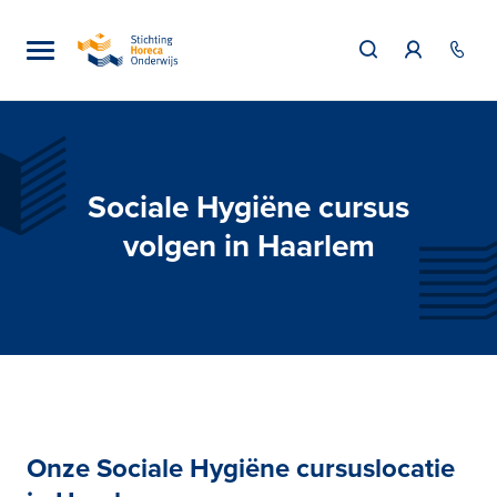
Sociale Hygiëne cursus
volgen in Haarlem
Onze Sociale Hygiëne cursuslocatie