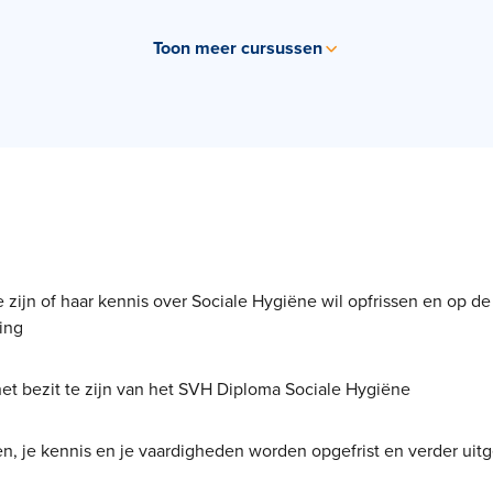
Toon meer cursussen
 zijn of haar kennis over Sociale Hygiëne wil opfrissen en op de
ing
het bezit te zijn van het SVH Diploma Sociale Hygiëne
, je kennis en je vaardigheden worden opgefrist en verder uit