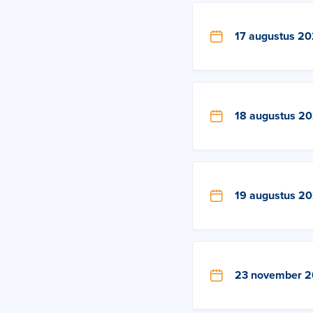
17 augustus 2
18 augustus 2
19 augustus 2
23 november 