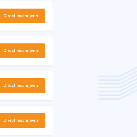
Direct inschrijven
Direct inschrijven
Direct inschrijven
Direct inschrijven