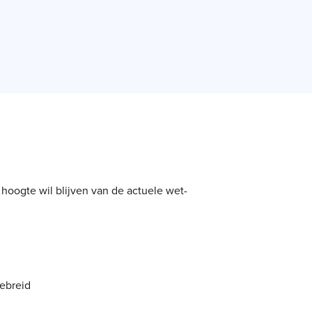
 hoogte wil blijven van de actuele wet-
gebreid