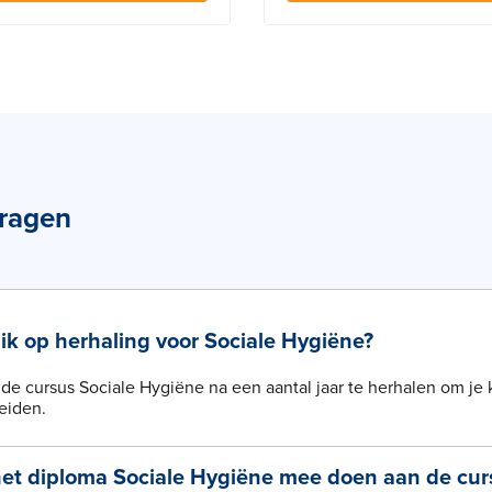
vragen
ik op herhaling voor Sociale Hygiëne?
de cursus Sociale Hygiëne na een aantal jaar te herhalen om je 
eiden.
het diploma Sociale Hygiëne mee doen aan de cur