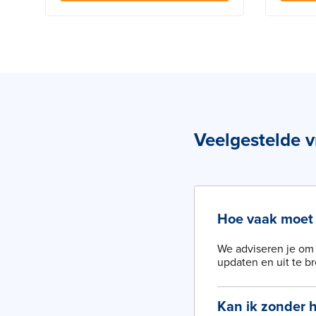
Veelgestelde 
Hoe vaak moet 
We adviseren je om 
updaten en uit te br
Kan ik zonder 