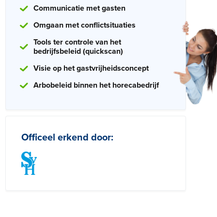
Communicatie met gasten
Omgaan met conflictsituaties
Tools ter controle van het
bedrijfsbeleid (quickscan)
Visie op het gastvrijheidsconcept
Arbobeleid binnen het horecabedrijf
Officeel erkend door: